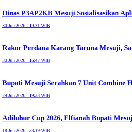
Dinas P3AP2KB Mesuji Sosialisasikan Apl
30 Juli 2026 - 19:31 WIB
Rakor Perdana Karang Taruna Mesuji, Sa
30 Juli 2026 - 16:47 WIB
Bupati Mesuji Serahkan 7 Unit Combine H
29 Juli 2026 - 19:33 WIB
Adiluhur Cup 2026, Elfianah Bupati Mesu
18 Juli 2026 - 23:19 WIB