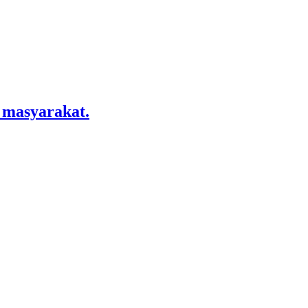
 masyarakat.