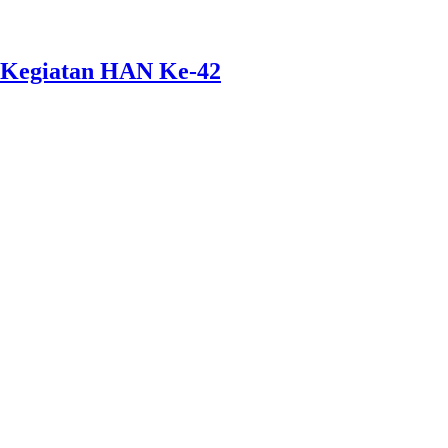
 Kegiatan HAN Ke-42