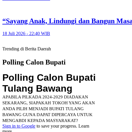
“Sayang Anak, Lindungi dan Bangun Mas
18 Juli 2026 - 22:40 WIB
Trending di Berita Daerah
Polling Calon Bupati