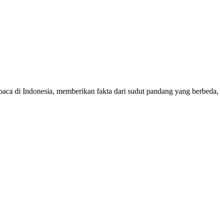
mbaca di Indonesia, memberikan fakta dari sudut pandang yang berbeda,