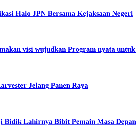
ikasi Halo JPN Bersama Kejaksaan Negeri
makan visi wujudkan Program nyata untuk
arvester Jelang Panen Raya
ji Bidik Lahirnya Bibit Pemain Masa Depan