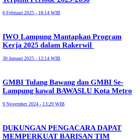
6 Februari 2025 - 18:14 WIB
IWO Lampung Mantapkan Program
Kerja 2025 dalam Rakerwil
30 Januari 2025 - 12:14 WIB
GMBI Tulang Bawang dan GMBI Se-
Lampung kawal BAWASLU Kota Metro
9 November 2024 - 13:29 WIB
DUKUNGAN PENGACARA DAPAT
MEMPERKUAT BARISAN TIM