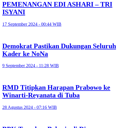
PEMENANGAN EDI ASHARI – TRI
ISYANI
17 September 2024 - 00:44 WIB
Demokrat Pastikan Dukungan Seluruh
Kader ke NoNa
9 September 2024 - 11:28 WIB
RMD Titipkan Harapan Prabowo ke
Winarti-Reyanata di Tuba
28 Agustus 2024 - 07:16 WIB