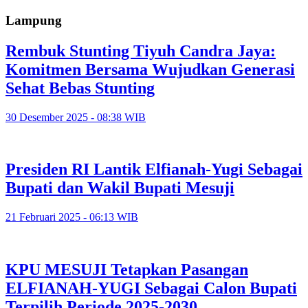
Lampung
Rembuk Stunting Tiyuh Candra Jaya:
Komitmen Bersama Wujudkan Generasi
Sehat Bebas Stunting
30 Desember 2025 - 08:38 WIB
Presiden RI Lantik Elfianah-Yugi Sebagai
Bupati dan Wakil Bupati Mesuji
21 Februari 2025 - 06:13 WIB
KPU MESUJI Tetapkan Pasangan
ELFIANAH-YUGI Sebagai Calon Bupati
Terpilih Periode 2025-2030