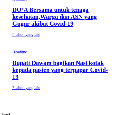
DO’A Bersama untuk tenaga
kesehatan,Warga dan ASN yang
Gugur akibat Covid-19
5 tahun yang lalu
Headline
Bupati Dawam bagikan Nasi kotak
kepada pasien yang terpapar Covid-
19
5 tahun yang lalu
Feed