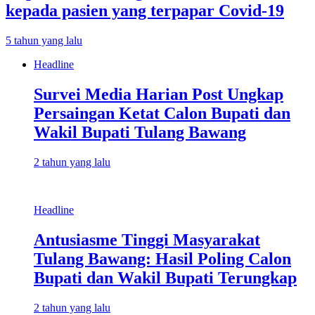
kepada pasien yang terpapar Covid-19
5 tahun yang lalu
Headline
Survei Media Harian Post Ungkap
Persaingan Ketat Calon Bupati dan
Wakil Bupati Tulang Bawang
2 tahun yang lalu
Headline
Antusiasme Tinggi Masyarakat
Tulang Bawang: Hasil Poling Calon
Bupati dan Wakil Bupati Terungkap
2 tahun yang lalu