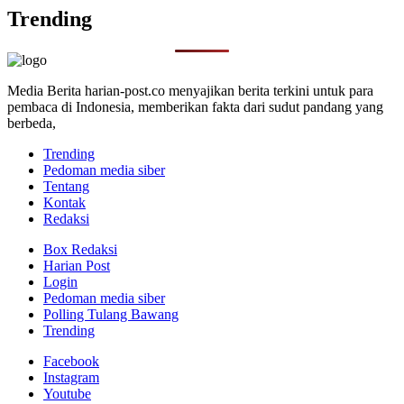
Trending
Media Berita harian-post.co menyajikan berita terkini untuk para
pembaca di Indonesia, memberikan fakta dari sudut pandang yang
berbeda,
Trending
Pedoman media siber
Tentang
Kontak
Redaksi
Box Redaksi
Harian Post
Login
Pedoman media siber
Polling Tulang Bawang
Trending
Facebook
Instagram
Youtube