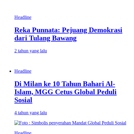
Headline
Reka Punnata: Pejuang Demokrasi
dari Tulang Bawang
2 tahun yang lalu
Headline
Di Milan ke 10 Tahun Bahari Al-
Islam, MGG Cetus Global Peduli
Sosial
4 tahun yang lalu
Headline