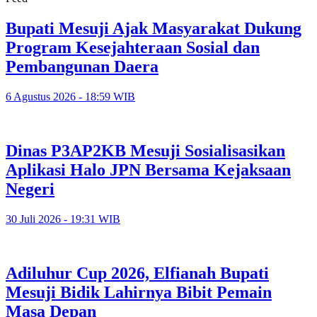
Bupati Mesuji Ajak Masyarakat Dukung
Program Kesejahteraan Sosial dan
Pembangunan Daera
6 Agustus 2026 - 18:59 WIB
Dinas P3AP2KB Mesuji Sosialisasikan
Aplikasi Halo JPN Bersama Kejaksaan
Negeri
30 Juli 2026 - 19:31 WIB
Adiluhur Cup 2026, Elfianah Bupati
Mesuji Bidik Lahirnya Bibit Pemain
Masa Depan