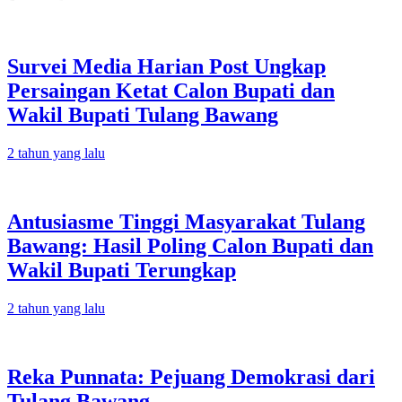
Survei Media Harian Post Ungkap
Persaingan Ketat Calon Bupati dan
Wakil Bupati Tulang Bawang
2 tahun yang lalu
Antusiasme Tinggi Masyarakat Tulang
Bawang: Hasil Poling Calon Bupati dan
Wakil Bupati Terungkap
2 tahun yang lalu
Reka Punnata: Pejuang Demokrasi dari
Tulang Bawang