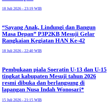
18 Juli 2026 - 23:19 WIB
“Sayang Anak, Lindungi dan Bangun
Masa Depan” P3P2KB Mesuji Gelar
Rangkaian Kegiatan HAN Ke-42
18 Juli 2026 - 22:40 WIB
Pembukaan piala Soeratin U-13 dan U-15
tingkat kabupaten Mesuji tahun 2026
resmi dibuka dan berlangsung di
lapangan Nusa Indah Wonosari*
15 Juli 2026 - 21:15 WIB