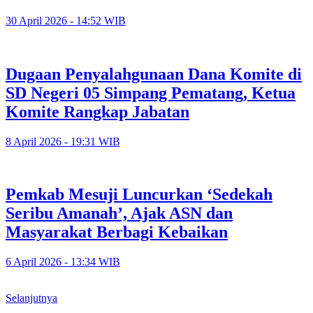
30 April 2026 - 14:52 WIB
Dugaan Penyalahgunaan Dana Komite di
SD Negeri 05 Simpang Pematang, Ketua
Komite Rangkap Jabatan
8 April 2026 - 19:31 WIB
Pemkab Mesuji Luncurkan ‘Sedekah
Seribu Amanah’, Ajak ASN dan
Masyarakat Berbagi Kebaikan
6 April 2026 - 13:34 WIB
Selanjutnya