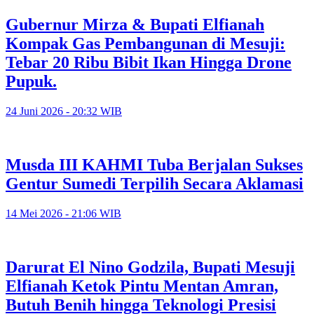
Gubernur Mirza & Bupati Elfianah
Kompak Gas Pembangunan di Mesuji:
Tebar 20 Ribu Bibit Ikan Hingga Drone
Pupuk.
24 Juni 2026 - 20:32 WIB
Musda III KAHMI Tuba Berjalan Sukses
Gentur Sumedi Terpilih Secara Aklamasi
14 Mei 2026 - 21:06 WIB
Darurat El Nino Godzila, Bupati Mesuji
Elfianah Ketok Pintu Mentan Amran,
Butuh Benih hingga Teknologi Presisi