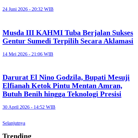
24 Juni 2026 - 20:32 WIB
Musda III KAHMI Tuba Berjalan Sukses
Gentur Sumedi Terpilih Secara Aklamasi
14 Mei 2026 - 21:06 WIB
Darurat El Nino Godzila, Bupati Mesuji
Elfianah Ketok Pintu Mentan Amran,
Butuh Benih hingga Teknologi Presisi
30 April 2026 - 14:52 WIB
Selanjutnya
Trending