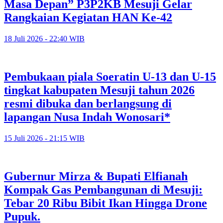
Masa Depan” P3P2KB Mesuji Gelar
Rangkaian Kegiatan HAN Ke-42
18 Juli 2026 - 22:40 WIB
Pembukaan piala Soeratin U-13 dan U-15
tingkat kabupaten Mesuji tahun 2026
resmi dibuka dan berlangsung di
lapangan Nusa Indah Wonosari*
15 Juli 2026 - 21:15 WIB
Gubernur Mirza & Bupati Elfianah
Kompak Gas Pembangunan di Mesuji:
Tebar 20 Ribu Bibit Ikan Hingga Drone
Pupuk.