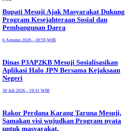
Bupati Mesuji Ajak Masyarakat Dukung
Program Kesejahteraan Sosial dan
Pembangunan Daera
6 Agustus 2026 - 18:59 WIB
Dinas P3AP2KB Mesuji Sosialisasikan
Aplikasi Halo JPN Bersama Kejaksaan
Negeri
30 Juli 2026 - 19:31 WIB
Rakor Perdana Karang Taruna Mesuji,
Samakan visi wujudkan Program nyata
untuk masyarakat.