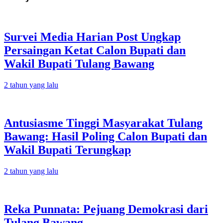
Survei Media Harian Post Ungkap
Persaingan Ketat Calon Bupati dan
Wakil Bupati Tulang Bawang
2 tahun yang lalu
Antusiasme Tinggi Masyarakat Tulang
Bawang: Hasil Poling Calon Bupati dan
Wakil Bupati Terungkap
2 tahun yang lalu
Reka Punnata: Pejuang Demokrasi dari
Tulang Bawang