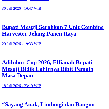
30 Juli 2026 - 16:47 WIB
Bupati Mesuji Serahkan 7 Unit Combine
Harvester Jelang Panen Raya
29 Juli 2026 - 19:33 WIB
Adiluhur Cup 2026, Elfianah Bupati
Mesuji Bidik Lahirnya Bibit Pemain
Masa Depan
18 Juli 2026 - 23:19 WIB
“Sayang Anak, Lindungi dan Bangun