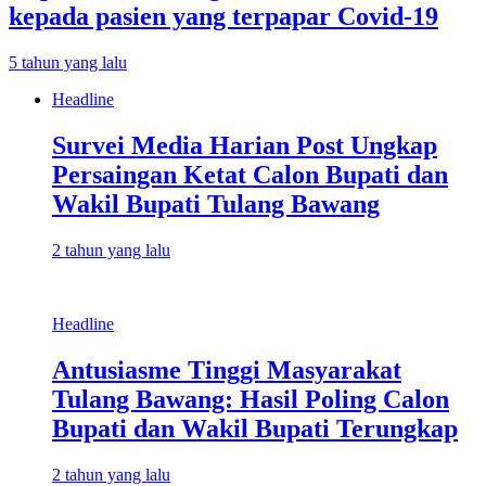
kepada pasien yang terpapar Covid-19
5 tahun yang lalu
Headline
Survei Media Harian Post Ungkap
Persaingan Ketat Calon Bupati dan
Wakil Bupati Tulang Bawang
2 tahun yang lalu
Headline
Antusiasme Tinggi Masyarakat
Tulang Bawang: Hasil Poling Calon
Bupati dan Wakil Bupati Terungkap
2 tahun yang lalu