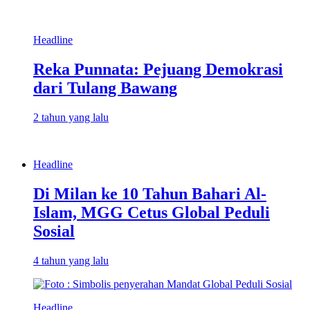
Headline
Reka Punnata: Pejuang Demokrasi
dari Tulang Bawang
2 tahun yang lalu
Headline
Di Milan ke 10 Tahun Bahari Al-
Islam, MGG Cetus Global Peduli
Sosial
4 tahun yang lalu
Headline