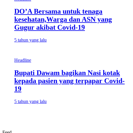
DO’A Bersama untuk tenaga
kesehatan,Warga dan ASN yang
Gugur akibat Covid-19
5 tahun yang lalu
Headline
Bupati Dawam bagikan Nasi kotak
kepada pasien yang terpapar Covid-
19
5 tahun yang lalu
Feed