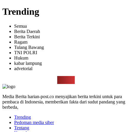
Trending
Semua
Berita Daerah
Berita Terkini
Ragam
Tulang Bawang
TNI POLRI
Hukum
kabar lampung
advetorial
Media Berita harian-post.co menyajikan berita terkini untuk para
pembaca di Indonesia, memberikan fakta dari sudut pandang yang
berbeda,
Trending
Pedoman media siber
Tentang