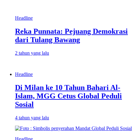
Headline
Reka Punnata: Pejuang Demokrasi
dari Tulang Bawang
2 tahun yang lalu
Headline
Di Milan ke 10 Tahun Bahari Al-
Islam, MGG Cetus Global Peduli
Sosial
4 tahun yang lalu
Headline