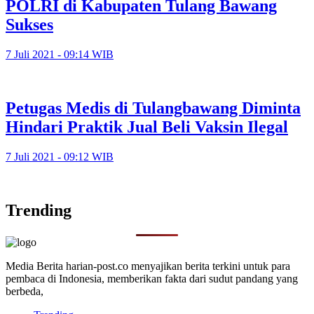
POLRI di Kabupaten Tulang Bawang
Sukses
7 Juli 2021 - 09:14 WIB
Petugas Medis di Tulangbawang Diminta
Hindari Praktik Jual Beli Vaksin Ilegal
7 Juli 2021 - 09:12 WIB
Trending
Media Berita harian-post.co menyajikan berita terkini untuk para
pembaca di Indonesia, memberikan fakta dari sudut pandang yang
berbeda,