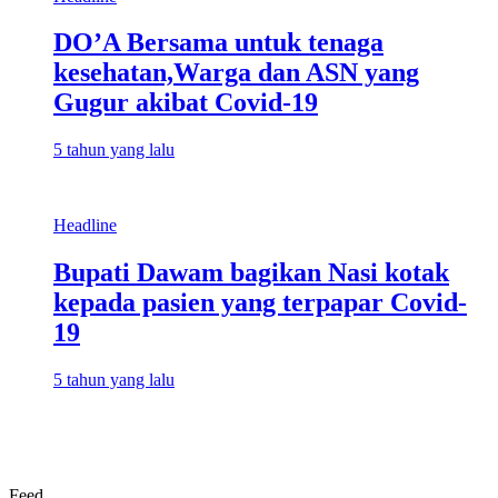
DO’A Bersama untuk tenaga
kesehatan,Warga dan ASN yang
Gugur akibat Covid-19
5 tahun yang lalu
Headline
Bupati Dawam bagikan Nasi kotak
kepada pasien yang terpapar Covid-
19
5 tahun yang lalu
Feed