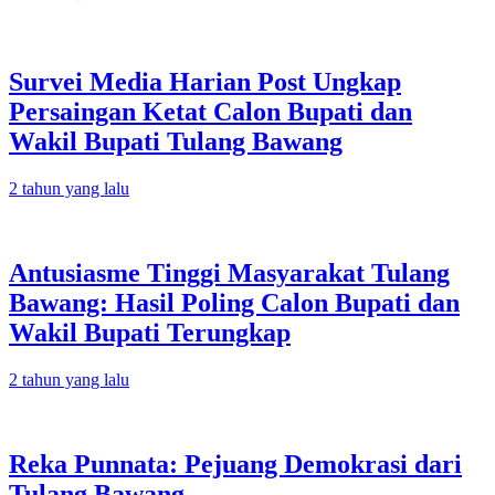
Survei Media Harian Post Ungkap
Persaingan Ketat Calon Bupati dan
Wakil Bupati Tulang Bawang
2 tahun yang lalu
Antusiasme Tinggi Masyarakat Tulang
Bawang: Hasil Poling Calon Bupati dan
Wakil Bupati Terungkap
2 tahun yang lalu
Reka Punnata: Pejuang Demokrasi dari
Tulang Bawang