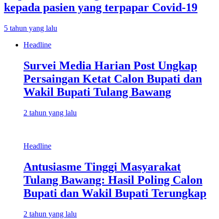
kepada pasien yang terpapar Covid-19
5 tahun yang lalu
Headline
Survei Media Harian Post Ungkap
Persaingan Ketat Calon Bupati dan
Wakil Bupati Tulang Bawang
2 tahun yang lalu
Headline
Antusiasme Tinggi Masyarakat
Tulang Bawang: Hasil Poling Calon
Bupati dan Wakil Bupati Terungkap
2 tahun yang lalu