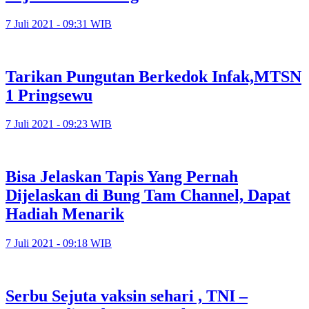
7 Juli 2021 - 09:31 WIB
Tarikan Pungutan Berkedok Infak,MTSN
1 Pringsewu
7 Juli 2021 - 09:23 WIB
Bisa Jelaskan Tapis Yang Pernah
Dijelaskan di Bung Tam Channel, Dapat
Hadiah Menarik
7 Juli 2021 - 09:18 WIB
Serbu Sejuta vaksin sehari , TNI –