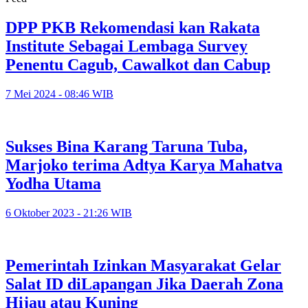
DPP PKB Rekomendasi kan Rakata
Institute Sebagai Lembaga Survey
Penentu Cagub, Cawalkot dan Cabup
7 Mei 2024 - 08:46 WIB
Sukses Bina Karang Taruna Tuba,
Marjoko terima Adtya Karya Mahatva
Yodha Utama
6 Oktober 2023 - 21:26 WIB
Pemerintah Izinkan Masyarakat Gelar
Salat ID diLapangan Jika Daerah Zona
Hijau atau Kuning