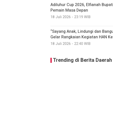
Adiluhur Cup 2026, Elfianah Bupati
Pemain Masa Depan
18 Juli 2026 - 23:19 WIB
“Sayang Anak, Lindungi dan Ban
Gelar Rangkaian Kegiatan HAN Ke
18 Juli 2026 - 22:40 WIB
Trending di Berita Daerah