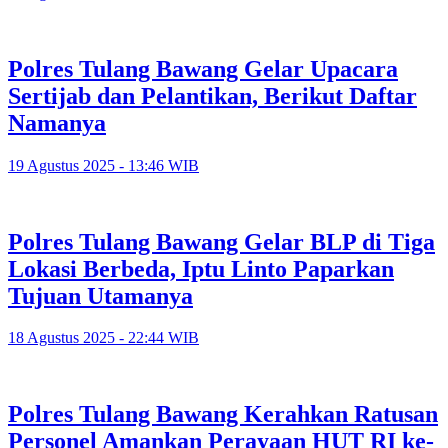
Polres Tulang Bawang Gelar Upacara
Sertijab dan Pelantikan, Berikut Daftar
Namanya
19 Agustus 2025 - 13:46 WIB
Polres Tulang Bawang Gelar BLP di Tiga
Lokasi Berbeda, Iptu Linto Paparkan
Tujuan Utamanya
18 Agustus 2025 - 22:44 WIB
Polres Tulang Bawang Kerahkan Ratusan
Personel Amankan Perayaan HUT RI ke-