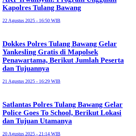
Kapolres Tulang Bawang
22 Agustus 2025 - 16:50 WIB
Dokkes Polres Tulang Bawang Gelar
Yankesling Gratis di Mapolsek
Penawartama, Berikut Jumlah Peserta
dan Tujuannya
21 Agustus 2025 - 16:29 WIB
Satlantas Polres Tulang Bawang Gelar
Police Goes To School, Berikut Lokasi
dan Tujuan Utamanya
20 Agustus 2025 - 21:14 WIB