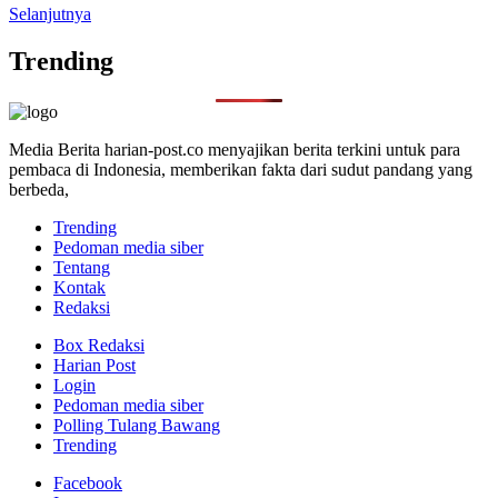
Selanjutnya
Trending
Media Berita harian-post.co menyajikan berita terkini untuk para
pembaca di Indonesia, memberikan fakta dari sudut pandang yang
berbeda,
Trending
Pedoman media siber
Tentang
Kontak
Redaksi
Box Redaksi
Harian Post
Login
Pedoman media siber
Polling Tulang Bawang
Trending
Facebook