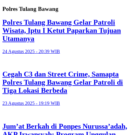
Polres Tulang Bawang
Polres Tulang Bawang Gelar Patroli
Wisata, Iptu I Ketut Paparkan Tujuan
Utamanya
24 Agustus 2025 - 20:39 WIB
Cegah C3 dan Street Crime, Samapta
Polres Tulang Bawang Gelar Patroli di
Tiga Lokasi Berbeda
23 Agustus 2025 - 19:19 WIB
Jum’at Berkah di Ponpes Nurussa’adah,
AKP Irwansyah: Program Unggulan