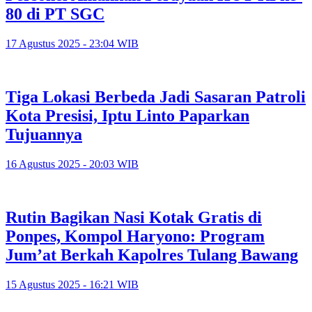
80 di PT SGC
17 Agustus 2025 - 23:04 WIB
Tiga Lokasi Berbeda Jadi Sasaran Patroli
Kota Presisi, Iptu Linto Paparkan
Tujuannya
16 Agustus 2025 - 20:03 WIB
Rutin Bagikan Nasi Kotak Gratis di
Ponpes, Kompol Haryono: Program
Jum’at Berkah Kapolres Tulang Bawang
15 Agustus 2025 - 16:21 WIB