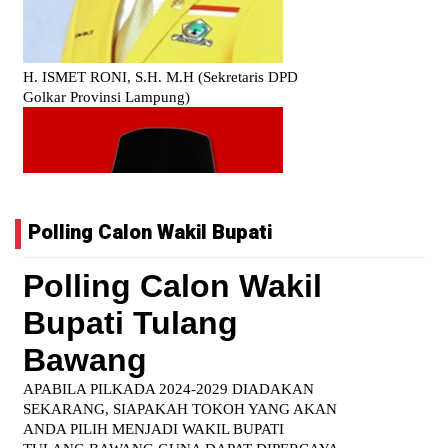
Polling Calon Wakil Bupati