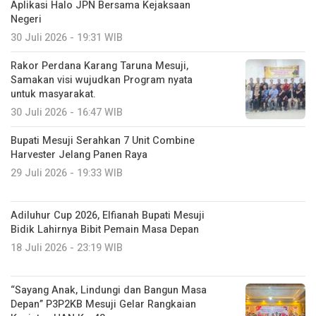
Aplikasi Halo JPN Bersama Kejaksaan
Negeri
30 Juli 2026 - 19:31 WIB
Rakor Perdana Karang Taruna Mesuji,
Samakan visi wujudkan Program nyata
untuk masyarakat.
30 Juli 2026 - 16:47 WIB
Bupati Mesuji Serahkan 7 Unit Combine
Harvester Jelang Panen Raya
29 Juli 2026 - 19:33 WIB
Adiluhur Cup 2026, Elfianah Bupati Mesuji
Bidik Lahirnya Bibit Pemain Masa Depan
18 Juli 2026 - 23:19 WIB
“Sayang Anak, Lindungi dan Bangun Masa
Depan” P3P2KB Mesuji Gelar Rangkaian