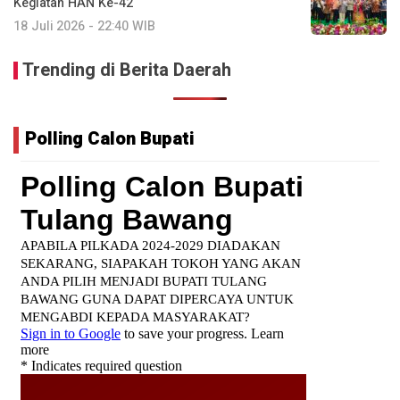
Kegiatan HAN Ke-42
18 Juli 2026 - 22:40 WIB
Trending di Berita Daerah
Polling Calon Bupati