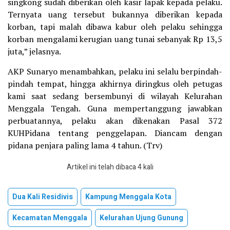
singkong sudah diberikan oleh kasir lapak kepada pelaku.
Ternyata uang tersebut bukannya diberikan kepada
korban, tapi malah dibawa kabur oleh pelaku sehingga
korban mengalami kerugian uang tunai sebanyak Rp 13,5
juta,” jelasnya.
AKP Sunaryo menambahkan, pelaku ini selalu berpindah-
pindah tempat, hingga akhirnya diringkus oleh petugas
kami saat sedang bersembunyi di wilayah Kelurahan
Menggala Tengah. Guna mempertanggung jawabkan
perbuatannya, pelaku akan dikenakan Pasal 372
KUHPidana tentang penggelapan. Diancam dengan
pidana penjara paling lama 4 tahun. (Trv)
Artikel ini telah dibaca 4 kali
Dua Kali Residivis
Kampung Menggala Kota
Kecamatan Menggala
Kelurahan Ujung Gunung