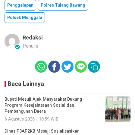
Penggelapan
Polres Tulang Bawang
Polsek Menggala
Redaksi
Penulis
Baca Lainnya
Bupati Mesuji Ajak Masyarakat Dukung
Program Kesejahteraan Sosial dan
Pembangunan Daera
6 Agustus 2026 - 18:59 WIB
Dinas P3AP2KB Mesuji Sosialisasikan