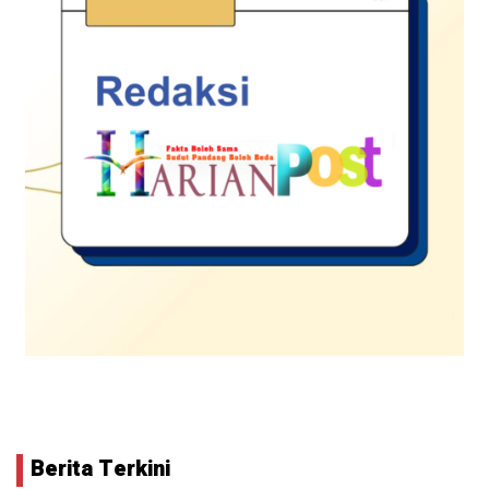
Berita Terkini