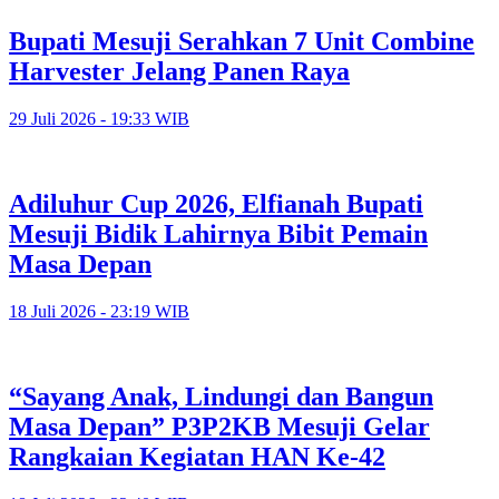
Bupati Mesuji Serahkan 7 Unit Combine
Harvester Jelang Panen Raya
29 Juli 2026 - 19:33 WIB
Adiluhur Cup 2026, Elfianah Bupati
Mesuji Bidik Lahirnya Bibit Pemain
Masa Depan
18 Juli 2026 - 23:19 WIB
“Sayang Anak, Lindungi dan Bangun
Masa Depan” P3P2KB Mesuji Gelar
Rangkaian Kegiatan HAN Ke-42