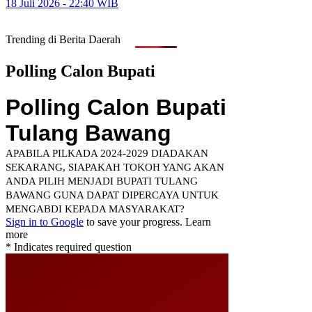
18 Juli 2026 - 22:40 WIB
Trending di Berita Daerah
Polling Calon Bupati