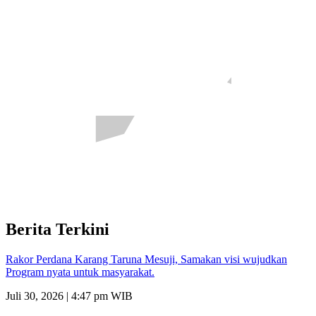
Berita Terkini
Rakor Perdana Karang Taruna Mesuji, Samakan visi wujudkan
Program nyata untuk masyarakat.
Juli 30, 2026 | 4:47 pm WIB