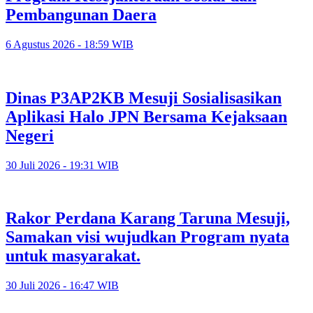
Pembangunan Daera
6 Agustus 2026 - 18:59 WIB
Dinas P3AP2KB Mesuji Sosialisasikan
Aplikasi Halo JPN Bersama Kejaksaan
Negeri
30 Juli 2026 - 19:31 WIB
Rakor Perdana Karang Taruna Mesuji,
Samakan visi wujudkan Program nyata
untuk masyarakat.
30 Juli 2026 - 16:47 WIB