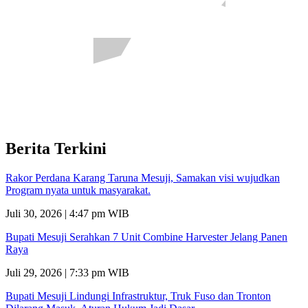
Berita Terkini
Rakor Perdana Karang Taruna Mesuji, Samakan visi wujudkan
Program nyata untuk masyarakat.
Juli 30, 2026 | 4:47 pm WIB
Bupati Mesuji Serahkan 7 Unit Combine Harvester Jelang Panen
Raya
Juli 29, 2026 | 7:33 pm WIB
Bupati Mesuji Lindungi Infrastruktur, Truk Fuso dan Tronton