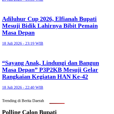
Adiluhur Cup 2026, Elfianah Bupati
Mesuji Bidik Lahirnya Bibit Pemain
Masa Depan
18 Juli 2026 - 23:19 WIB
“Sayang Anak, Lindungi dan Bangun
Masa Depan” P3P2KB Mesuji Gelar
Rangkaian Kegiatan HAN Ke-42
18 Juli 2026 - 22:40 WIB
Trending di Berita Daerah
Polling Calon Bupati