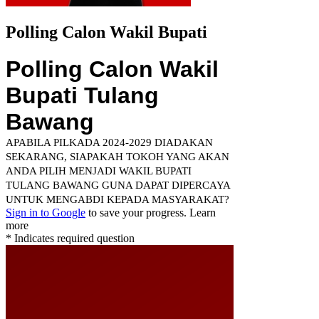
Polling Calon Wakil Bupati