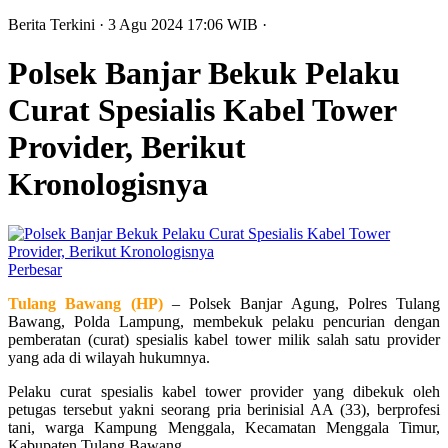
Berita Terkini
· 3 Agu 2024
17:06
WIB
·
Polsek Banjar Bekuk Pelaku
Curat Spesialis Kabel Tower
Provider, Berikut
Kronologisnya
Perbesar
Tulang Bawang (HP)
– Polsek Banjar Agung, Polres Tulang
Bawang, Polda Lampung, membekuk pelaku pencurian dengan
pemberatan (curat) spesialis kabel tower milik salah satu provider
yang ada di wilayah hukumnya.
Pelaku curat spesialis kabel tower provider yang dibekuk oleh
petugas tersebut yakni seorang pria berinisial AA (33), berprofesi
tani, warga Kampung Menggala, Kecamatan Menggala Timur,
Kabupaten Tulang Bawang.