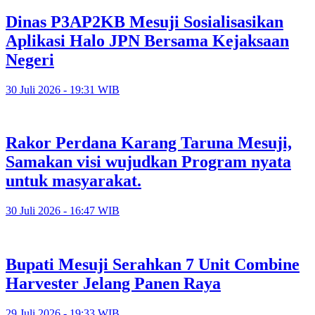
Dinas P3AP2KB Mesuji Sosialisasikan
Aplikasi Halo JPN Bersama Kejaksaan
Negeri
30 Juli 2026 - 19:31 WIB
Rakor Perdana Karang Taruna Mesuji,
Samakan visi wujudkan Program nyata
untuk masyarakat.
30 Juli 2026 - 16:47 WIB
Bupati Mesuji Serahkan 7 Unit Combine
Harvester Jelang Panen Raya
29 Juli 2026 - 19:33 WIB