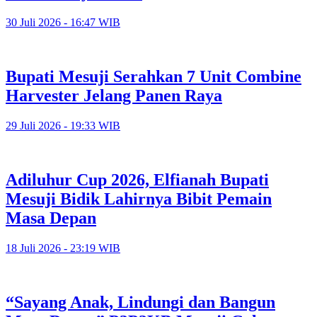
30 Juli 2026 - 16:47 WIB
Bupati Mesuji Serahkan 7 Unit Combine
Harvester Jelang Panen Raya
29 Juli 2026 - 19:33 WIB
Adiluhur Cup 2026, Elfianah Bupati
Mesuji Bidik Lahirnya Bibit Pemain
Masa Depan
18 Juli 2026 - 23:19 WIB
“Sayang Anak, Lindungi dan Bangun