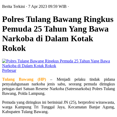
Berita Terkini
· 7 Apr 2023
09:59
WIB
·
Polres Tulang Bawang Ringkus
Pemuda 25 Tahun Yang Bawa
Narkoba di Dalam Kotak
Rokok
Perbesar
Tulang Bawang (HP)
– Menjadi pelaku tindak pidana
penyalahgunaan narkoba jenis sabu, seorang pemuda diringkus
petugas dari Satuan Reserse Narkoba (Satresnarkoba) Polres Tulang
Bawang, Polda Lampung.
Pemuda yang diringkus ini berinisial JN (25), berprofesi wiraswasta,
warga Kampung Tri Tunggal Jaya, Kecamatan Banjar Agung,
Kabupaten Tulang Bawang.