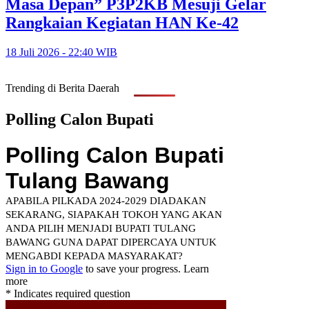
Masa Depan” P3P2KB Mesuji Gelar
Rangkaian Kegiatan HAN Ke-42
18 Juli 2026 - 22:40 WIB
Trending di Berita Daerah
Polling Calon Bupati