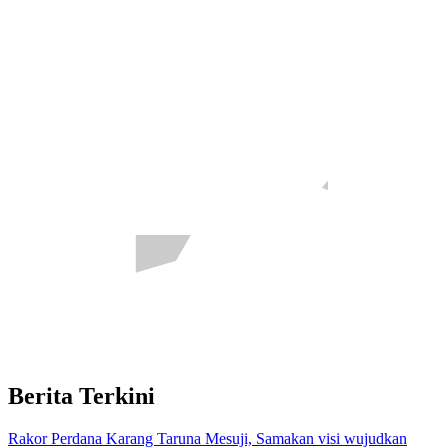
Berita Terkini
Rakor Perdana Karang Taruna Mesuji, Samakan visi wujudkan