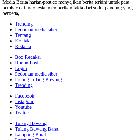
Media Berita harian-post.co menyajikan berita terkini untuk para
pembaca di Indonesia, memberikan fakta dari sudut pandang yang
berbeda,
Trending
Pedoman media siber
Tentang
Kontak
Redaksi
Box Redaksi
Harian Post
Login
Pedoman media siber
Polling Tulang Bawang
Trending
Facebook
Instagram
Youtube
Twitter
Tulang Bawang
Tulang Bawang Barat
Lampung Barat