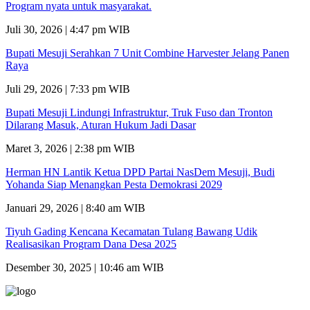
Program nyata untuk masyarakat.
Juli 30, 2026 | 4:47 pm WIB
Bupati Mesuji Serahkan 7 Unit Combine Harvester Jelang Panen
Raya
Juli 29, 2026 | 7:33 pm WIB
Bupati Mesuji Lindungi Infrastruktur, Truk Fuso dan Tronton
Dilarang Masuk, Aturan Hukum Jadi Dasar
Maret 3, 2026 | 2:38 pm WIB
Herman HN Lantik Ketua DPD Partai NasDem Mesuji, Budi
Yohanda Siap Menangkan Pesta Demokrasi 2029
Januari 29, 2026 | 8:40 am WIB
Tiyuh Gading Kencana Kecamatan Tulang Bawang Udik
Realisasikan Program Dana Desa 2025
Desember 30, 2025 | 10:46 am WIB