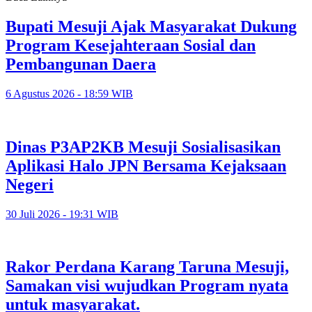
Bupati Mesuji Ajak Masyarakat Dukung
Program Kesejahteraan Sosial dan
Pembangunan Daera
6 Agustus 2026 - 18:59 WIB
Dinas P3AP2KB Mesuji Sosialisasikan
Aplikasi Halo JPN Bersama Kejaksaan
Negeri
30 Juli 2026 - 19:31 WIB
Rakor Perdana Karang Taruna Mesuji,
Samakan visi wujudkan Program nyata
untuk masyarakat.