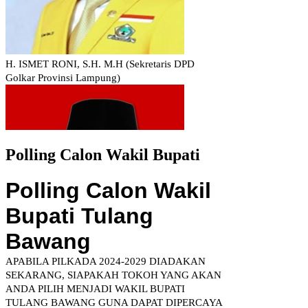
Polling Calon Wakil Bupati