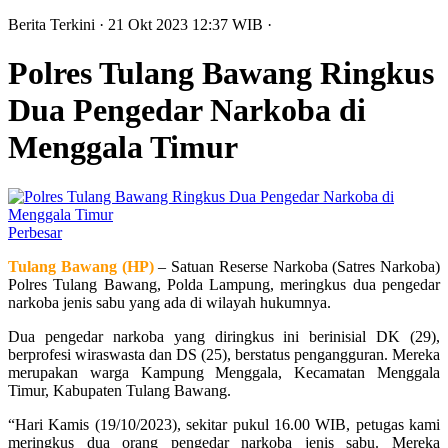
Berita Terkini
· 21 Okt 2023
12:37
WIB
·
Polres Tulang Bawang Ringkus
Dua Pengedar Narkoba di
Menggala Timur
Perbesar
Tulang Bawang (HP)
– Satuan Reserse Narkoba (Satres Narkoba)
Polres Tulang Bawang, Polda Lampung, meringkus dua pengedar
narkoba jenis sabu yang ada di wilayah hukumnya.
Dua pengedar narkoba yang diringkus ini berinisial DK (29),
berprofesi wiraswasta dan DS (25), berstatus pengangguran. Mereka
merupakan warga Kampung Menggala, Kecamatan Menggala
Timur, Kabupaten Tulang Bawang.
“Hari Kamis (19/10/2023), sekitar pukul 16.00 WIB, petugas kami
meringkus dua orang pengedar narkoba jenis sabu. Mereka