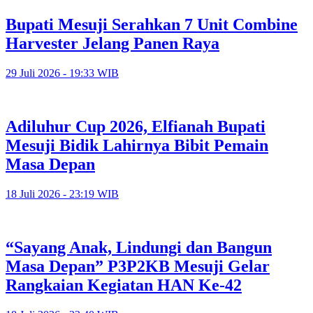
Bupati Mesuji Serahkan 7 Unit Combine
Harvester Jelang Panen Raya
29 Juli 2026 - 19:33 WIB
Adiluhur Cup 2026, Elfianah Bupati
Mesuji Bidik Lahirnya Bibit Pemain
Masa Depan
18 Juli 2026 - 23:19 WIB
“Sayang Anak, Lindungi dan Bangun
Masa Depan” P3P2KB Mesuji Gelar
Rangkaian Kegiatan HAN Ke-42