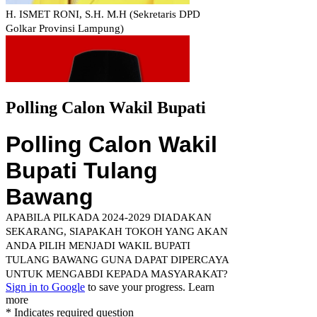
Polling Calon Wakil Bupati