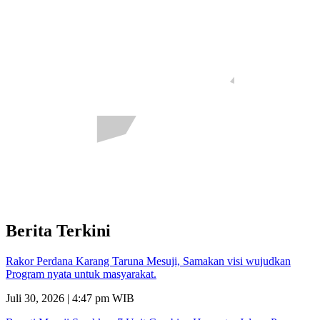
Berita Terkini
Rakor Perdana Karang Taruna Mesuji, Samakan visi wujudkan
Program nyata untuk masyarakat.
Juli 30, 2026 | 4:47 pm WIB