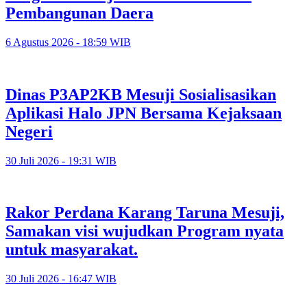
Pembangunan Daera
6 Agustus 2026 - 18:59 WIB
Dinas P3AP2KB Mesuji Sosialisasikan
Aplikasi Halo JPN Bersama Kejaksaan
Negeri
30 Juli 2026 - 19:31 WIB
Rakor Perdana Karang Taruna Mesuji,
Samakan visi wujudkan Program nyata
untuk masyarakat.
30 Juli 2026 - 16:47 WIB