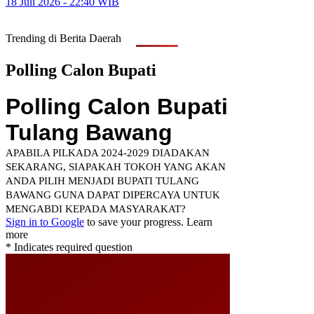
18 Juli 2026 - 22:40 WIB
Trending di Berita Daerah
Polling Calon Bupati