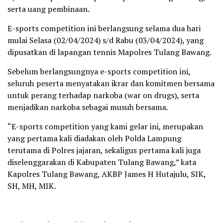
serta uang pembinaan.
E-sports competition ini berlangsung selama dua hari
mulai Selasa (02/04/2024) s/d Rabu (03/04/2024), yang
dipusatkan di lapangan tennis Mapolres Tulang Bawang.
Sebelum berlangsungnya e-sports competition ini,
seluruh peserta menyatakan ikrar dan komitmen bersama
untuk perang terhadap narkoba (war on drugs), serta
menjadikan narkoba sebagai musuh bersama.
“E-sports competition yang kami gelar ini, merupakan
yang pertama kali diadakan oleh Polda Lampung
terutama di Polres jajaran, sekaligus pertama kali juga
diselenggarakan di Kabupaten Tulang Bawang,” kata
Kapolres Tulang Bawang, AKBP James H Hutajulu, SIK,
SH, MH, MIK.