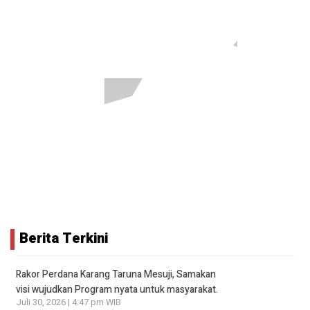
Berita Terkini
Rakor Perdana Karang Taruna Mesuji, Samakan
visi wujudkan Program nyata untuk masyarakat.
Juli 30, 2026 | 4:47 pm WIB