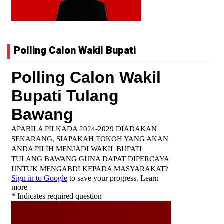
Polling Calon Wakil Bupati