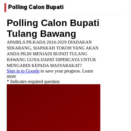
Polling Calon Bupati