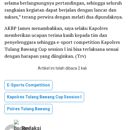
selama berlangsungnya pertandingan, sehingga seluruh
rangkaian kegiatan dapat berjalan dengan lancar dan
sukses,” terang perwira dengan melati dua dipundaknya.
AKBP James menambahkan, saya selaku Kapolres
memberikan ucapan terima kasih kepada tim dan
penyelenggara sehingga e-sport competition Kapolres
Tulang Bawang Cup session I ini bisa terlaksana sesuai
dengan harapan yang diinginkan. (Trv)
Artikel ini telah dibaca 2 kali
E-Sports Competition
Kapolres Tulang Bawang Cup Session I
Polres Tulang Bawang
Redaksi