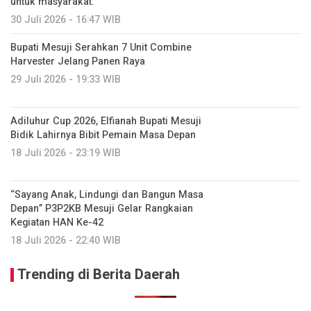
untuk masyarakat.
30 Juli 2026 - 16:47 WIB
Bupati Mesuji Serahkan 7 Unit Combine
Harvester Jelang Panen Raya
29 Juli 2026 - 19:33 WIB
Adiluhur Cup 2026, Elfianah Bupati Mesuji
Bidik Lahirnya Bibit Pemain Masa Depan
18 Juli 2026 - 23:19 WIB
“Sayang Anak, Lindungi dan Bangun Masa
Depan” P3P2KB Mesuji Gelar Rangkaian
Kegiatan HAN Ke-42
18 Juli 2026 - 22:40 WIB
Trending di Berita Daerah