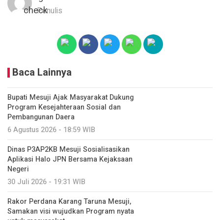
Penulis
Baca Lainnya
Bupati Mesuji Ajak Masyarakat Dukung
Program Kesejahteraan Sosial dan
Pembangunan Daera
6 Agustus 2026 - 18:59 WIB
Dinas P3AP2KB Mesuji Sosialisasikan
Aplikasi Halo JPN Bersama Kejaksaan
Negeri
30 Juli 2026 - 19:31 WIB
Rakor Perdana Karang Taruna Mesuji,
Samakan visi wujudkan Program nyata