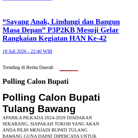
“Sayang Anak, Lindungi dan Bangun
Masa Depan” P3P2KB Mesuji Gelar
Rangkaian Kegiatan HAN Ke-42
18 Juli 2026 - 22:40 WIB
Trending di Berita Daerah
Polling Calon Bupati