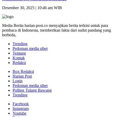
Desember 30, 2025 | 10:46 am WIB
Media Berita harian-post.co menyajikan berita terkini untuk para
pembaca di Indonesia, memberikan fakta dari sudut pandang yang
berbeda,
Trending
Pedoman media siber
Tentang
Kontak
Redaksi
Box Redaksi
Harian Post
Login
Pedoman media siber
Polling Tulang Bawang
Trending
Facebook
Instagram
Youtube