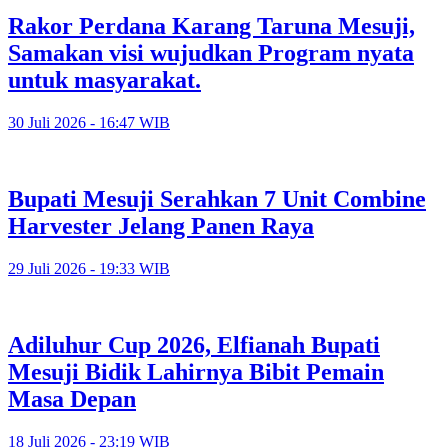
Rakor Perdana Karang Taruna Mesuji,
Samakan visi wujudkan Program nyata
untuk masyarakat.
30 Juli 2026 - 16:47 WIB
Bupati Mesuji Serahkan 7 Unit Combine
Harvester Jelang Panen Raya
29 Juli 2026 - 19:33 WIB
Adiluhur Cup 2026, Elfianah Bupati
Mesuji Bidik Lahirnya Bibit Pemain
Masa Depan
18 Juli 2026 - 23:19 WIB