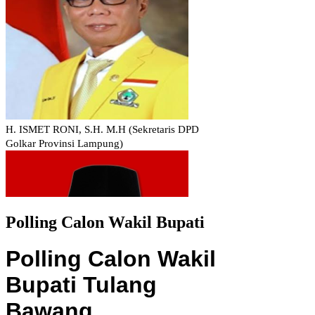
Polling Calon Wakil Bupati