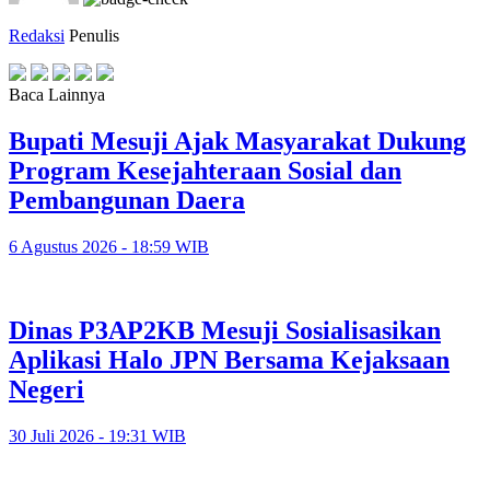
Redaksi
Penulis
Baca Lainnya
Bupati Mesuji Ajak Masyarakat Dukung
Program Kesejahteraan Sosial dan
Pembangunan Daera
6 Agustus 2026 - 18:59 WIB
Dinas P3AP2KB Mesuji Sosialisasikan
Aplikasi Halo JPN Bersama Kejaksaan
Negeri
30 Juli 2026 - 19:31 WIB