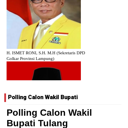
Polling Calon Wakil Bupati