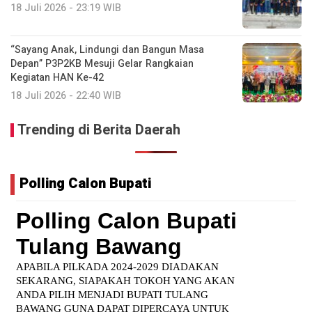
18 Juli 2026 - 23:19 WIB
“Sayang Anak, Lindungi dan Bangun Masa
Depan” P3P2KB Mesuji Gelar Rangkaian
Kegiatan HAN Ke-42
18 Juli 2026 - 22:40 WIB
Trending di Berita Daerah
Polling Calon Bupati