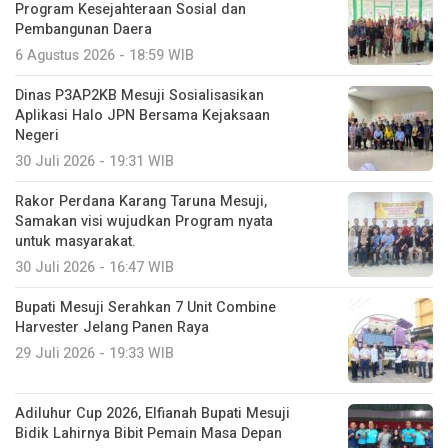
Program Kesejahteraan Sosial dan
Pembangunan Daera
6 Agustus 2026 - 18:59 WIB
Dinas P3AP2KB Mesuji Sosialisasikan
Aplikasi Halo JPN Bersama Kejaksaan
Negeri
30 Juli 2026 - 19:31 WIB
Rakor Perdana Karang Taruna Mesuji,
Samakan visi wujudkan Program nyata
untuk masyarakat.
30 Juli 2026 - 16:47 WIB
Bupati Mesuji Serahkan 7 Unit Combine
Harvester Jelang Panen Raya
29 Juli 2026 - 19:33 WIB
Adiluhur Cup 2026, Elfianah Bupati Mesuji
Bidik Lahirnya Bibit Pemain Masa Depan