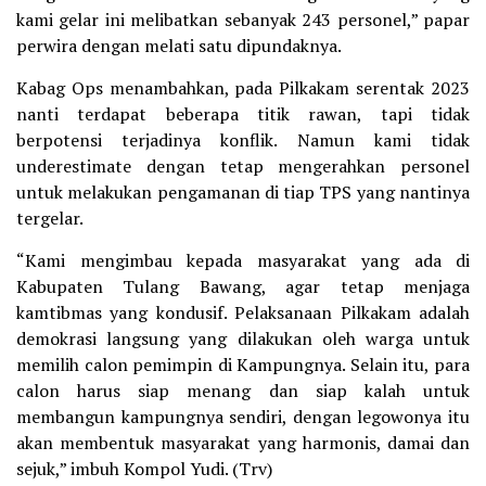
kami gelar ini melibatkan sebanyak 243 personel,” papar
perwira dengan melati satu dipundaknya.
Kabag Ops menambahkan, pada Pilkakam serentak 2023
nanti terdapat beberapa titik rawan, tapi tidak
berpotensi terjadinya konflik. Namun kami tidak
underestimate dengan tetap mengerahkan personel
untuk melakukan pengamanan di tiap TPS yang nantinya
tergelar.
“Kami mengimbau kepada masyarakat yang ada di
Kabupaten Tulang Bawang, agar tetap menjaga
kamtibmas yang kondusif. Pelaksanaan Pilkakam adalah
demokrasi langsung yang dilakukan oleh warga untuk
memilih calon pemimpin di Kampungnya. Selain itu, para
calon harus siap menang dan siap kalah untuk
membangun kampungnya sendiri, dengan legowonya itu
akan membentuk masyarakat yang harmonis, damai dan
sejuk,” imbuh Kompol Yudi. (Trv)