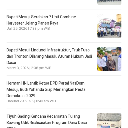
Bupati Mesuji Serahkan 7 Unit Combine
Harvester Jelang Panen Raya
Juli 29, 2026 | 7:33 pm WIB
Bupati Mesuji Lindungi Infrastruktur, Truk Fuso
dan Tronton Dilarang Masuk, Aturan Hukum Jadi
Dasar
Maret 3, 2026 | 2:38 pm WIB
Herman HN Lantik Ketua DPD Partai NasDem
Mesuji, Budi Yohanda Siap Menangkan Pesta
Demokrasi 2029
Januari 29, 2026 | 8:40 am WIB
Tiyuh Gading Kencana Kecamatan Tulang
Bawang Udik Realisasikan Program Dana Desa