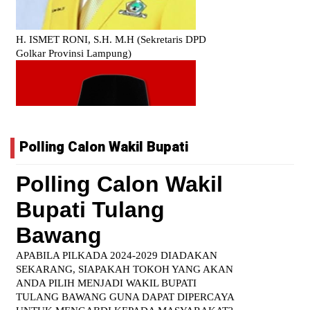
Polling Calon Wakil Bupati