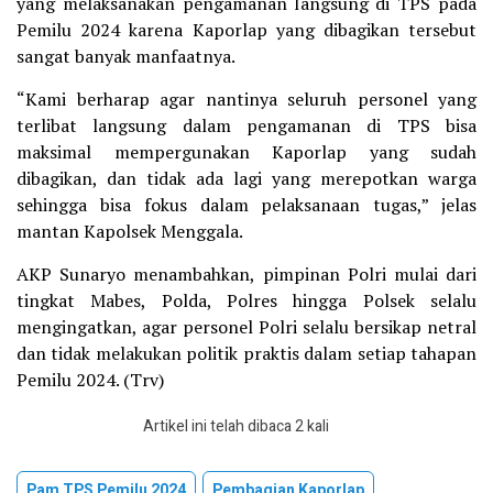
yang melaksanakan pengamanan langsung di TPS pada
Pemilu 2024 karena Kaporlap yang dibagikan tersebut
sangat banyak manfaatnya.
“Kami berharap agar nantinya seluruh personel yang
terlibat langsung dalam pengamanan di TPS bisa
maksimal mempergunakan Kaporlap yang sudah
dibagikan, dan tidak ada lagi yang merepotkan warga
sehingga bisa fokus dalam pelaksanaan tugas,” jelas
mantan Kapolsek Menggala.
AKP Sunaryo menambahkan, pimpinan Polri mulai dari
tingkat Mabes, Polda, Polres hingga Polsek selalu
mengingatkan, agar personel Polri selalu bersikap netral
dan tidak melakukan politik praktis dalam setiap tahapan
Pemilu 2024. (Trv)
Artikel ini telah dibaca 2 kali
Pam TPS Pemilu 2024
Pembagian Kaporlap