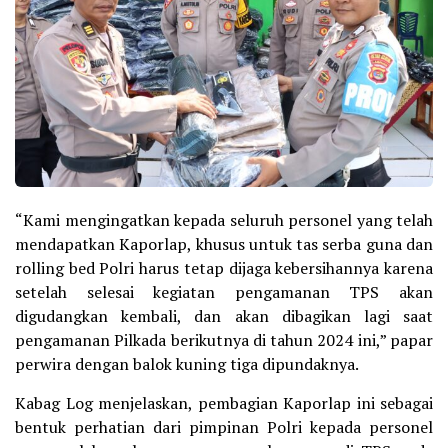
“Kami mengingatkan kepada seluruh personel yang telah
mendapatkan Kaporlap, khusus untuk tas serba guna dan
rolling bed Polri harus tetap dijaga kebersihannya karena
setelah selesai kegiatan pengamanan TPS akan
digudangkan kembali, dan akan dibagikan lagi saat
pengamanan Pilkada berikutnya di tahun 2024 ini,” papar
perwira dengan balok kuning tiga dipundaknya.
Kabag Log menjelaskan, pembagian Kaporlap ini sebagai
bentuk perhatian dari pimpinan Polri kepada personel