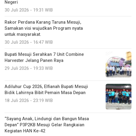
Negeri
30 Juli 2026 - 19:31 WIB
Rakor Perdana Karang Taruna Mesuji,
Samakan visi wujudkan Program nyata
untuk masyarakat.
30 Juli 2026 - 16:47 WIB
Bupati Mesuji Serahkan 7 Unit Combine
Harvester Jelang Panen Raya
29 Juli 2026 - 19:33 WIB
Adiluhur Cup 2026, Elfianah Bupati Mesuji
Bidik Lahirnya Bibit Pemain Masa Depan
18 Juli 2026 - 23:19 WIB
“Sayang Anak, Lindungi dan Bangun Masa
Depan” P3P2KB Mesuji Gelar Rangkaian
Kegiatan HAN Ke-42