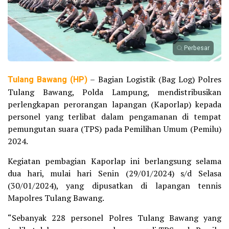
Perbesar
Tulang Bawang (HP)
– Bagian Logistik (Bag Log) Polres
Tulang Bawang, Polda Lampung, mendistribusikan
perlengkapan perorangan lapangan (Kaporlap) kepada
personel yang terlibat dalam pengamanan di tempat
pemungutan suara (TPS) pada Pemilihan Umum (Pemilu)
2024.
Kegiatan pembagian Kaporlap ini berlangsung selama
dua hari, mulai hari Senin (29/01/2024) s/d Selasa
(30/01/2024), yang dipusatkan di lapangan tennis
Mapolres Tulang Bawang.
“Sebanyak 228 personel Polres Tulang Bawang yang