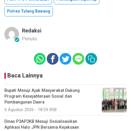
Polres Tulang Bawang
Redaksi
Penulis
Baca Lainnya
Bupati Mesuji Ajak Masyarakat Dukung
Program Kesejahteraan Sosial dan
Pembangunan Daera
6 Agustus 2026 - 18:59 WIB
Dinas P3AP2KB Mesuji Sosialisasikan
Aplikasi Halo JPN Bersama Kejaksaan