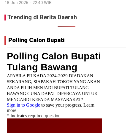
18 Juli 2026 - 22:40 WIB
Trending di Berita Daerah
Polling Calon Bupati