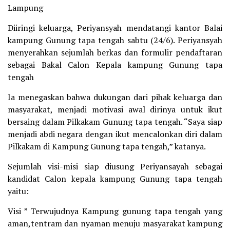
Lampung
Diiringi keluarga, Periyansyah mendatangi kantor Balai
kampung Gunung tapa tengah sabtu (24/6). Periyansyah
menyerahkan sejumlah berkas dan formulir pendaftaran
sebagai Bakal Calon Kepala kampung Gunung tapa
tengah
Ia menegaskan bahwa dukungan dari pihak keluarga dan
masyarakat, menjadi motivasi awal dirinya untuk ikut
bersaing dalam Pilkakam Gunung tapa tengah. “Saya siap
menjadi abdi negara dengan ikut mencalonkan diri dalam
Pilkakam di Kampung Gunung tapa tengah,” katanya.
Sejumlah visi-misi siap diusung Periyansayah sebagai
kandidat Calon kepala kampung Gunung tapa tengah
yaitu:
Visi ” Terwujudnya Kampung gunung tapa tengah yang
aman,tentram dan nyaman menuju masyarakat kampung