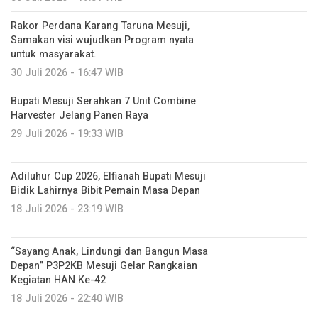
Rakor Perdana Karang Taruna Mesuji,
Samakan visi wujudkan Program nyata
untuk masyarakat.
30 Juli 2026 - 16:47 WIB
Bupati Mesuji Serahkan 7 Unit Combine
Harvester Jelang Panen Raya
29 Juli 2026 - 19:33 WIB
Adiluhur Cup 2026, Elfianah Bupati Mesuji
Bidik Lahirnya Bibit Pemain Masa Depan
18 Juli 2026 - 23:19 WIB
“Sayang Anak, Lindungi dan Bangun Masa
Depan” P3P2KB Mesuji Gelar Rangkaian
Kegiatan HAN Ke-42
18 Juli 2026 - 22:40 WIB