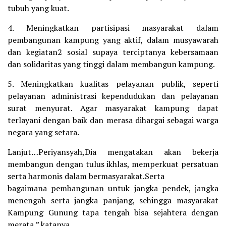
tubuh yang kuat.
4. Meningkatkan partisipasi masyarakat dalam
pembangunan kampung yang aktif, dalam musyawarah
dan kegiatan2 sosial supaya terciptanya kebersamaan
dan solidaritas yang tinggi dalam membangun kampung.
5. Meningkatkan kualitas pelayanan publik, seperti
pelayanan administrasi kependudukan dan pelayanan
surat menyurat. Agar masyarakat kampung dapat
terlayani dengan baik dan merasa dihargai sebagai warga
negara yang setara.
Lanjut…Periyansyah,Dia mengatakan akan bekerja
membangun dengan tulus ikhlas, memperkuat persatuan
serta harmonis dalam bermasyarakat.Serta
bagaimana pembangunan untuk jangka pendek, jangka
menengah serta jangka panjang, sehingga masyarakat
Kampung Gunung tapa tengah bisa sejahtera dengan
merata,” katanya.