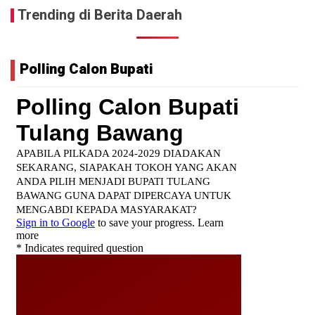
Trending di Berita Daerah
Polling Calon Bupati