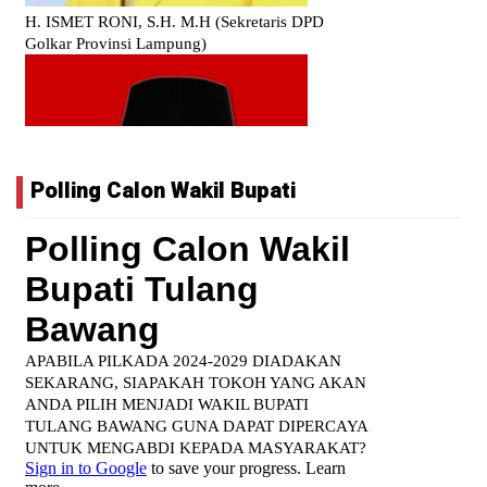
Polling Calon Wakil Bupati