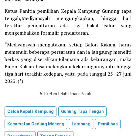
Ketua Panitia pemilihan Kepala Kampung Gunung tapa
tengah,Mediyansyah mengungkapkan, hingga hari
terakhir pendaftaran ada tiga bakal calon yang
mengembalikan formulir pendaftaran.
“Mediyansyah mengatakan, setiap Balon Kakam, harus
memenuhi beberapa persaratan dan ia langsung meneliti
berkas yang diserahkan.Bilamana ada kekurangan, maka
Balon Kakam bisa melengkapi kekurangannya itu hingga
tiga hari terakhir kedepan, yaitu pada tanggal 25 -27 juni
2023. (*)
Artikel ini telah dibaca 6 kali
Calon Kepala Kampung
Gunung Tapa Tengah
Kecamatan Gedung Meneng
Lampung
Pemilihan