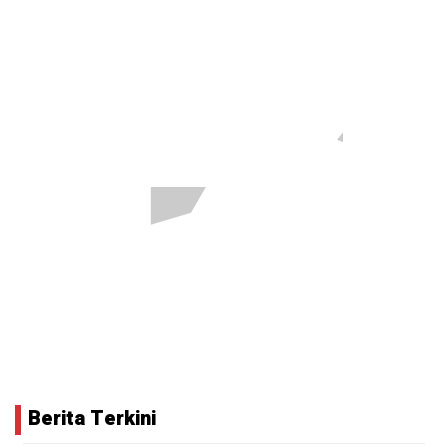
Berita Terkini