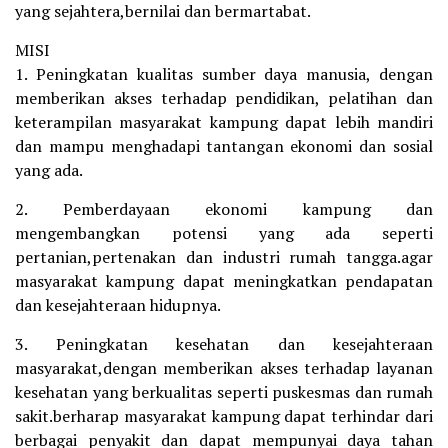
yang sejahtera,bernilai dan bermartabat.
MISI
1. Peningkatan kualitas sumber daya manusia, dengan
memberikan akses terhadap pendidikan, pelatihan dan
keterampilan masyarakat kampung dapat lebih mandiri
dan mampu menghadapi tantangan ekonomi dan sosial
yang ada.
2. Pemberdayaan ekonomi kampung dan
mengembangkan potensi yang ada seperti
pertanian,pertenakan dan industri rumah tangga.agar
masyarakat kampung dapat meningkatkan pendapatan
dan kesejahteraan hidupnya.
3. Peningkatan kesehatan dan kesejahteraan
masyarakat,dengan memberikan akses terhadap layanan
kesehatan yang berkualitas seperti puskesmas dan rumah
sakit.berharap masyarakat kampung dapat terhindar dari
berbagai penyakit dan dapat mempunyai daya tahan