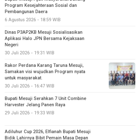
Program Kesejahteraan Sosial dan
Pembangunan Daera
6 Agustus 2026 - 18:59 WIB
Dinas P3AP2KB Mesuji Sosialisasikan
Aplikasi Halo JPN Bersama Kejaksaan
Negeri
30 Juli 2026 - 19:31 WIB
Rakor Perdana Karang Taruna Mesuji,
Samakan visi wujudkan Program nyata
untuk masyarakat.
30 Juli 2026 - 16:47 WIB
Bupati Mesuji Serahkan 7 Unit Combine
Harvester Jelang Panen Raya
29 Juli 2026 - 19:33 WIB
Adiluhur Cup 2026, Elfianah Bupati Mesuji
Bidik Lahirnya Bibit Pemain Masa Depan