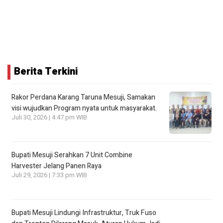
Berita Terkini
Rakor Perdana Karang Taruna Mesuji, Samakan
visi wujudkan Program nyata untuk masyarakat.
Juli 30, 2026 | 4:47 pm WIB
Bupati Mesuji Serahkan 7 Unit Combine
Harvester Jelang Panen Raya
Juli 29, 2026 | 7:33 pm WIB
Bupati Mesuji Lindungi Infrastruktur, Truk Fuso