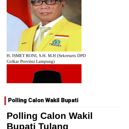
Polling Calon Wakil Bupati