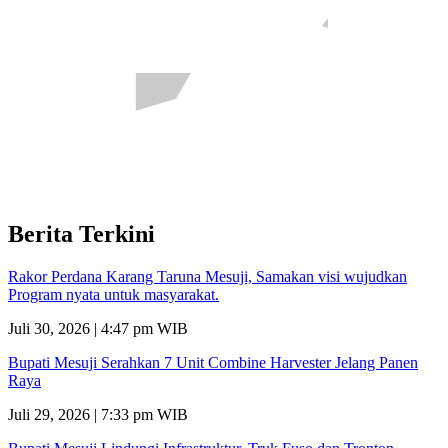
Berita Terkini
Rakor Perdana Karang Taruna Mesuji, Samakan visi wujudkan
Program nyata untuk masyarakat.
Juli 30, 2026 | 4:47 pm WIB
Bupati Mesuji Serahkan 7 Unit Combine Harvester Jelang Panen
Raya
Juli 29, 2026 | 7:33 pm WIB