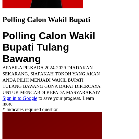
Polling Calon Wakil Bupati