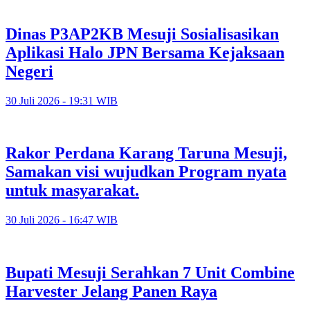
Dinas P3AP2KB Mesuji Sosialisasikan
Aplikasi Halo JPN Bersama Kejaksaan
Negeri
30 Juli 2026 - 19:31 WIB
Rakor Perdana Karang Taruna Mesuji,
Samakan visi wujudkan Program nyata
untuk masyarakat.
30 Juli 2026 - 16:47 WIB
Bupati Mesuji Serahkan 7 Unit Combine
Harvester Jelang Panen Raya