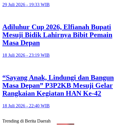
29 Juli 2026 - 19:33 WIB
Adiluhur Cup 2026, Elfianah Bupati
Mesuji Bidik Lahirnya Bibit Pemain
Masa Depan
18 Juli 2026 - 23:19 WIB
“Sayang Anak, Lindungi dan Bangun
Masa Depan” P3P2KB Mesuji Gelar
Rangkaian Kegiatan HAN Ke-42
18 Juli 2026 - 22:40 WIB
Trending di Berita Daerah