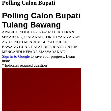
Polling Calon Bupati