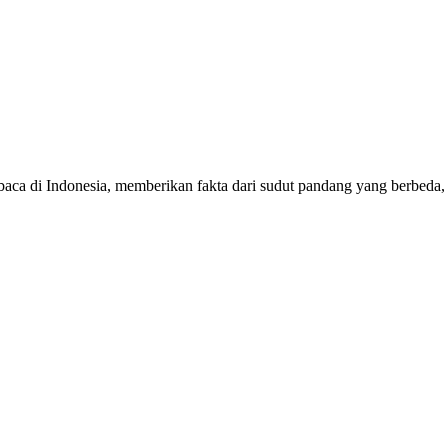
mbaca di Indonesia, memberikan fakta dari sudut pandang yang berbeda,