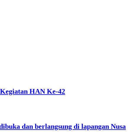
 Kegiatan HAN Ke-42
dibuka dan berlangsung di lapangan Nusa