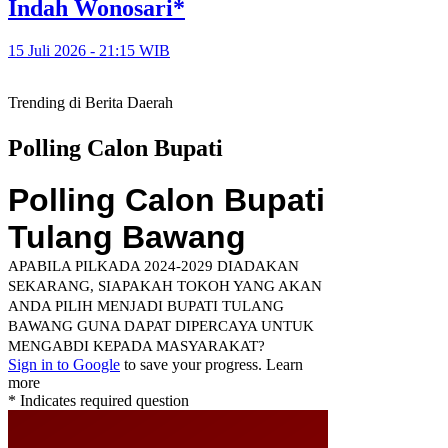
Indah Wonosari*
15 Juli 2026 - 21:15 WIB
Trending di Berita Daerah
Polling Calon Bupati