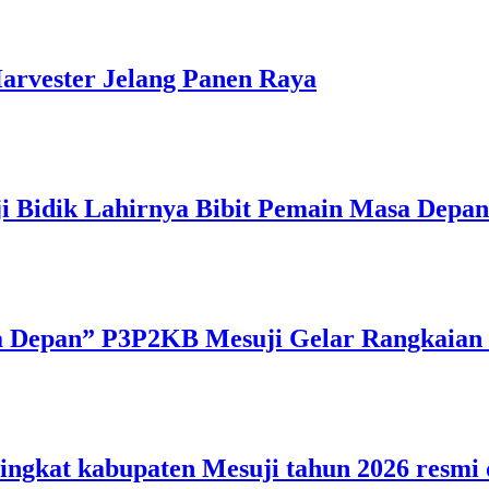
arvester Jelang Panen Raya
ji Bidik Lahirnya Bibit Pemain Masa Depan
a Depan” P3P2KB Mesuji Gelar Rangkaian
ingkat kabupaten Mesuji tahun 2026 resmi 