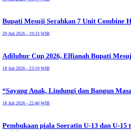
Bupati Mesuji Serahkan 7 Unit Combine H
29 Juli 2026 - 19:33 WIB
Adiluhur Cup 2026, Elfianah Bupati Mesu
18 Juli 2026 - 23:19 WIB
“Sayang Anak, Lindungi dan Bangun Mas
18 Juli 2026 - 22:40 WIB
Pembukaan piala Soeratin U-13 dan U-15 t