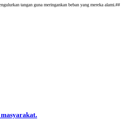
gulurkan tangan guna meringankan beban yang mereka alami.##
 masyarakat.