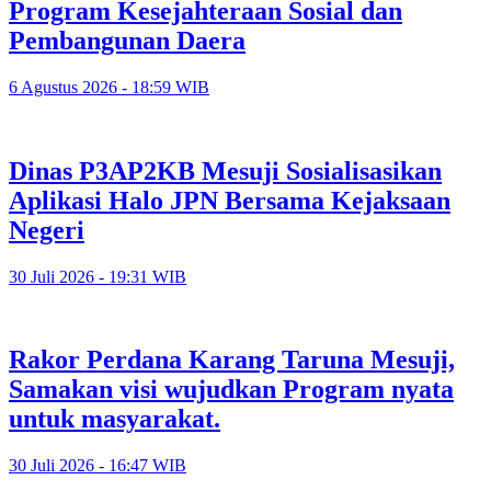
Program Kesejahteraan Sosial dan
Pembangunan Daera
6 Agustus 2026 - 18:59 WIB
Dinas P3AP2KB Mesuji Sosialisasikan
Aplikasi Halo JPN Bersama Kejaksaan
Negeri
30 Juli 2026 - 19:31 WIB
Rakor Perdana Karang Taruna Mesuji,
Samakan visi wujudkan Program nyata
untuk masyarakat.
30 Juli 2026 - 16:47 WIB