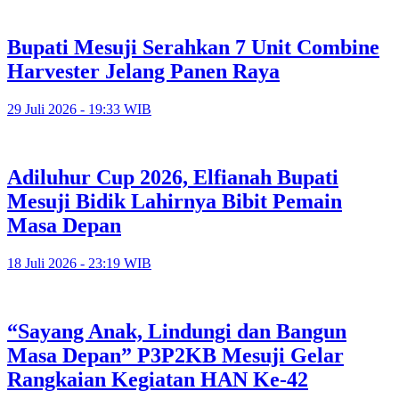
Bupati Mesuji Serahkan 7 Unit Combine
Harvester Jelang Panen Raya
29 Juli 2026 - 19:33 WIB
Adiluhur Cup 2026, Elfianah Bupati
Mesuji Bidik Lahirnya Bibit Pemain
Masa Depan
18 Juli 2026 - 23:19 WIB
“Sayang Anak, Lindungi dan Bangun
Masa Depan” P3P2KB Mesuji Gelar
Rangkaian Kegiatan HAN Ke-42