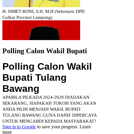
Polling Calon Wakil Bupati