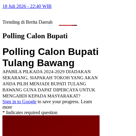
18 Juli 2026 - 22:40 WIB
Trending di Berita Daerah
Polling Calon Bupati