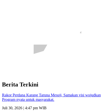
Berita Terkini
Rakor Perdana Karang Taruna Mesuji, Samakan visi wujudkan
Program nyata untuk masyarakat.
Juli 30, 2026 | 4:47 pm WIB