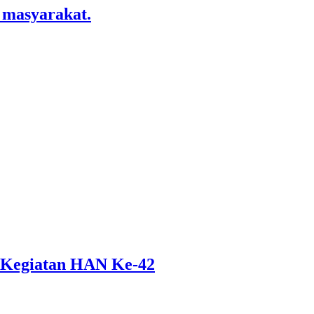
 masyarakat.
 Kegiatan HAN Ke-42