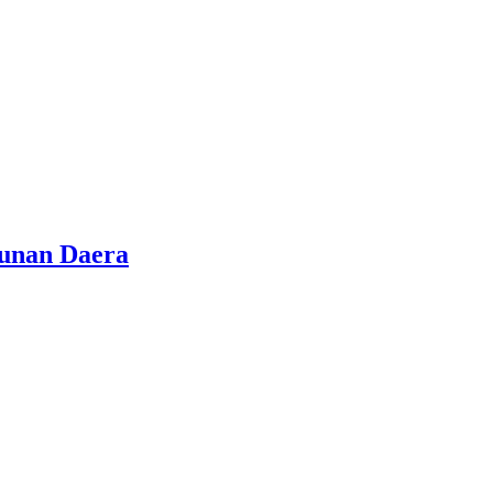
gunan Daera