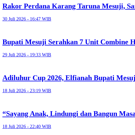
Rakor Perdana Karang Taruna Mesuji, Sa
30 Juli 2026 - 16:47 WIB
Bupati Mesuji Serahkan 7 Unit Combine H
29 Juli 2026 - 19:33 WIB
Adiluhur Cup 2026, Elfianah Bupati Mesu
18 Juli 2026 - 23:19 WIB
“Sayang Anak, Lindungi dan Bangun Mas
18 Juli 2026 - 22:40 WIB