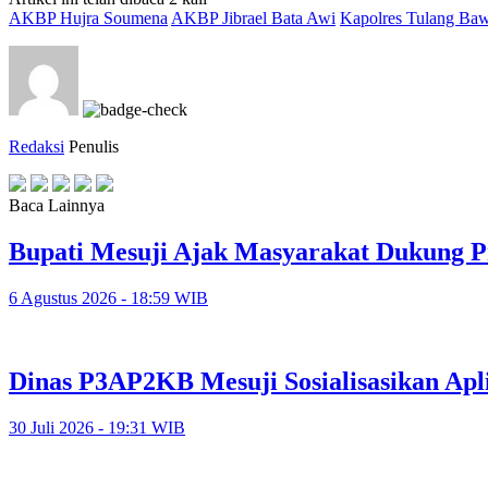
AKBP Hujra Soumena
AKBP Jibrael Bata Awi
Kapolres Tulang Ba
Redaksi
Penulis
Baca Lainnya
Bupati Mesuji Ajak Masyarakat Dukung P
6 Agustus 2026 - 18:59 WIB
Dinas P3AP2KB Mesuji Sosialisasikan Apl
30 Juli 2026 - 19:31 WIB