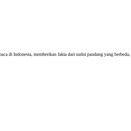
mbaca di Indonesia, memberikan fakta dari sudut pandang yang berbeda,