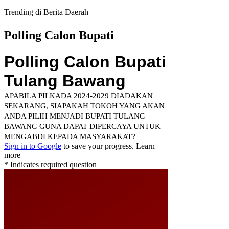
Trending di Berita Daerah
Polling Calon Bupati