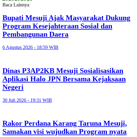
Baca Lainnya
Bupati Mesuji Ajak Masyarakat Dukung
Program Kesejahteraan Sosial dan
Pembangunan Daera
6 Agustus 2026 - 18:59 WIB
Dinas P3AP2KB Mesuji Sosialisasikan
Aplikasi Halo JPN Bersama Kejaksaan
Negeri
30 Juli 2026 - 19:31 WIB
Rakor Perdana Karang Taruna Mesuji,
Samakan visi wujudkan Program nyata