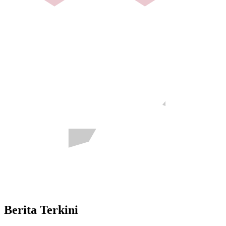
Berita Terkini