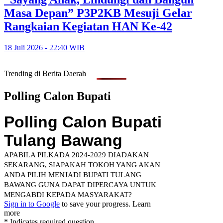
Masa Depan” P3P2KB Mesuji Gelar
Rangkaian Kegiatan HAN Ke-42
18 Juli 2026 - 22:40 WIB
Trending di Berita Daerah
Polling Calon Bupati