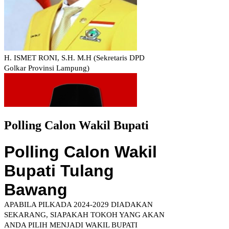
Polling Calon Wakil Bupati