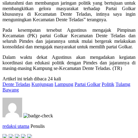
silaturahmi dan membangun jaringan politik yang bertujuan untuk
membangkitkan gelora masyarakat terhadap Partai Golkar
khususnya di Kecamatan Dente Teladas, intinya saya ingin
menguningkan Kecamatan Dente Teladas” terangnya.
Pada kesempatan tersebut Agustinus mengajak Pimpinan
Kecamatan (PK) partai Golkar Kecamatan Dente Teladas dan
seluruh Pimdes dan jajarannya untuk mulai bergerak melakukan
konsolidasi dan mengajak masyarakat untuk memilih partai Golkar.
Dalam waktu dekat Agustinus akan mengadakan kegiatan
koordinasi dan edukasi politik dengan Pimdes dan jajarannya di
masing-masing Kampung se-Kecamatan Dente Teladas. (TR)
Artikel ini telah dibaca 24 kali
Dente Teladas
Kunjungan
Lampung
Partai Golkar
Politik
Tulamg
Bawang
redaksi utama
Penulis