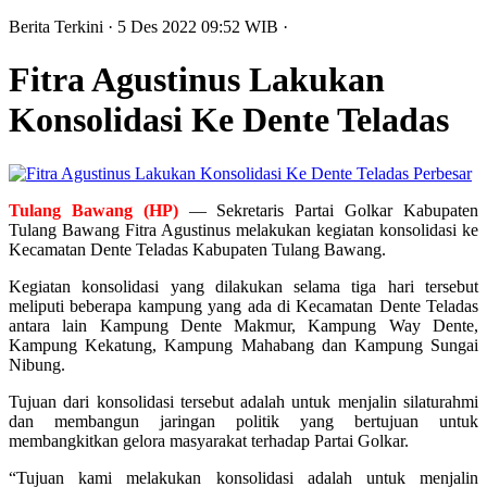
Berita Terkini
· 5 Des 2022
09:52
WIB
·
Fitra Agustinus Lakukan
Konsolidasi Ke Dente Teladas
Perbesar
Tulang Bawang (HP)
— Sekretaris Partai Golkar Kabupaten
Tulang Bawang Fitra Agustinus melakukan kegiatan konsolidasi ke
Kecamatan Dente Teladas Kabupaten Tulang Bawang.
Kegiatan konsolidasi yang dilakukan selama tiga hari tersebut
meliputi beberapa kampung yang ada di Kecamatan Dente Teladas
antara lain Kampung Dente Makmur, Kampung Way Dente,
Kampung Kekatung, Kampung Mahabang dan Kampung Sungai
Nibung.
Tujuan dari konsolidasi tersebut adalah untuk menjalin silaturahmi
dan membangun jaringan politik yang bertujuan untuk
membangkitkan gelora masyarakat terhadap Partai Golkar.
“Tujuan kami melakukan konsolidasi adalah untuk menjalin