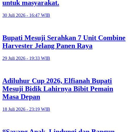
untuk masyarakat.
30 Juli 2026 - 16:47 WIB
Bupati Mesuji Serahkan 7 Unit Combine
Harvester Jelang Panen Raya
29 Juli 2026 - 19:33 WIB
Adiluhur Cup 2026, Elfianah Bupati
Mesuji Bidik Lahirnya Bibit Pemain
Masa Depan
18 Juli 2026 - 23:19 WIB
“Sayang Anak, Lindungi dan Bangun