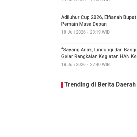
Adiluhur Cup 2026, Elfianah Bupati
Pemain Masa Depan
18 Juli 2026 - 23:19 WIB
“Sayang Anak, Lindungi dan Ban
Gelar Rangkaian Kegiatan HAN Ke
18 Juli 2026 - 22:40 WIB
Trending di Berita Daerah