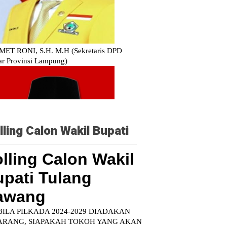
lling Calon Wakil Bupati