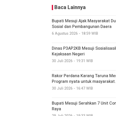
Baca Lainnya
Bupati Mesuji Ajak Masyarakat D
Sosial dan Pembangunan Daera
6 Agustus 2026 - 18:59 WIB
Dinas P3AP2KB Mesuji Sosialisasi
Kejaksaan Negeri
30 Juli 2026 - 19:31 WIB
Rakor Perdana Karang Taruna Mes
Program nyata untuk masyarakat.
30 Juli 2026 - 16:47 WIB
Bupati Mesuji Serahkan 7 Unit C
Raya
29 Juli 2026 - 19:33 WIB