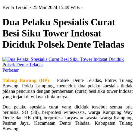
Berita Terkini
· 25 Mar 2024
15:49
WIB
·
Dua Pelaku Spesialis Curat
Besi Siku Tower Indosat
Diciduk Polsek Dente Teladas
Perbesar
Tulang Bawang (HP)
– Polsek Dente Teladas, Polres Tulang
Bawang, Polda Lampung, menciduk dua pelaku spesialis tindak
pidana pencurian dengan pemberatan (curat) besi siku tower Indosat
yang terjadi di wilayah hukumnya.
Dua pelaku spesialis curat yang diciduk tersebut semua pria
berinisial SO (38), berprofesi wiraswasta, warga Kampung Way
Dente dan HK (50), berprofesi karyawan swasta, warga Kampung
Pasiran Jaya, Kecamatan Dente Teladas, Kabupaten Tulang
Bawang.