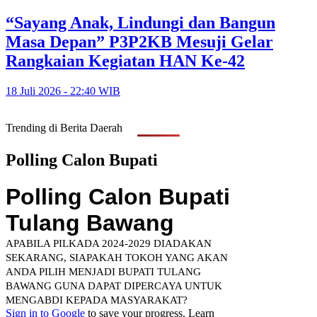
“Sayang Anak, Lindungi dan Bangun
Masa Depan” P3P2KB Mesuji Gelar
Rangkaian Kegiatan HAN Ke-42
18 Juli 2026 - 22:40 WIB
Trending di Berita Daerah
Polling Calon Bupati