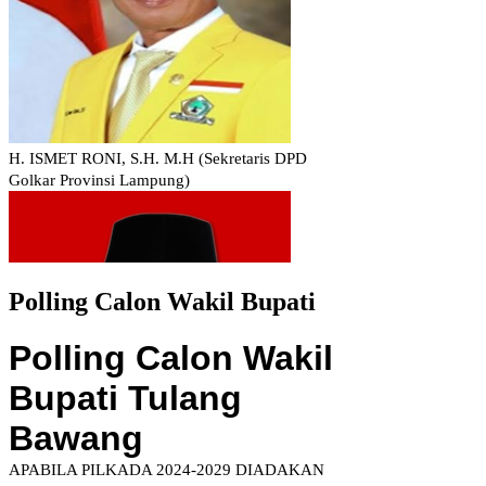
Polling Calon Wakil Bupati