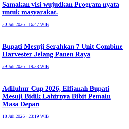
Samakan visi wujudkan Program nyata
untuk masyarakat.
30 Juli 2026 - 16:47 WIB
Bupati Mesuji Serahkan 7 Unit Combine
Harvester Jelang Panen Raya
29 Juli 2026 - 19:33 WIB
Adiluhur Cup 2026, Elfianah Bupati
Mesuji Bidik Lahirnya Bibit Pemain
Masa Depan
18 Juli 2026 - 23:19 WIB