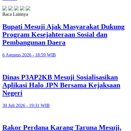
Baca Lainnya
Bupati Mesuji Ajak Masyarakat Dukung
Program Kesejahteraan Sosial dan
Pembangunan Daera
6 Agustus 2026 - 18:59 WIB
Dinas P3AP2KB Mesuji Sosialisasikan
Aplikasi Halo JPN Bersama Kejaksaan
Negeri
30 Juli 2026 - 19:31 WIB
Rakor Perdana Karang Taruna Mesuji,