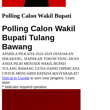
Polling Calon Wakil Bupati