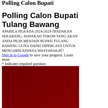
Polling Calon Bupati