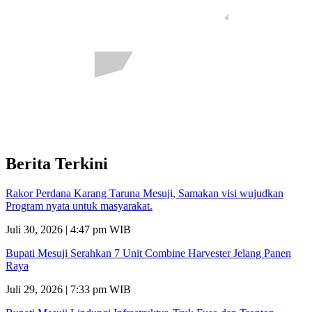
Berita Terkini
Rakor Perdana Karang Taruna Mesuji, Samakan visi wujudkan
Program nyata untuk masyarakat.
Juli 30, 2026 | 4:47 pm WIB
Bupati Mesuji Serahkan 7 Unit Combine Harvester Jelang Panen
Raya
Juli 29, 2026 | 7:33 pm WIB