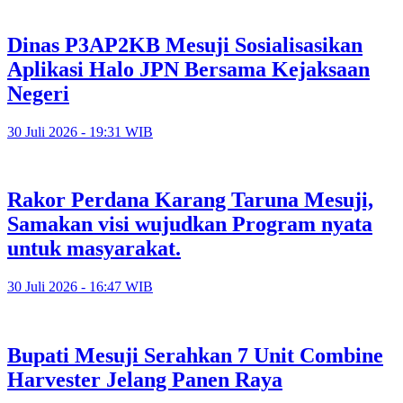
Dinas P3AP2KB Mesuji Sosialisasikan
Aplikasi Halo JPN Bersama Kejaksaan
Negeri
30 Juli 2026 - 19:31 WIB
Rakor Perdana Karang Taruna Mesuji,
Samakan visi wujudkan Program nyata
untuk masyarakat.
30 Juli 2026 - 16:47 WIB
Bupati Mesuji Serahkan 7 Unit Combine
Harvester Jelang Panen Raya