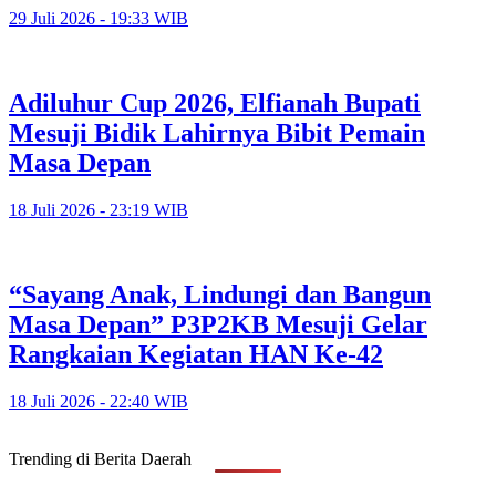
29 Juli 2026 - 19:33 WIB
Adiluhur Cup 2026, Elfianah Bupati
Mesuji Bidik Lahirnya Bibit Pemain
Masa Depan
18 Juli 2026 - 23:19 WIB
“Sayang Anak, Lindungi dan Bangun
Masa Depan” P3P2KB Mesuji Gelar
Rangkaian Kegiatan HAN Ke-42
18 Juli 2026 - 22:40 WIB
Trending di Berita Daerah