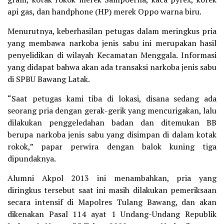
api gas, dan handphone (HP) merek Oppo warna biru.
Menurutnya, keberhasilan petugas dalam meringkus pria
yang membawa narkoba jenis sabu ini merupakan hasil
penyelidikan di wilayah Kecamatan Menggala. Informasi
yang didapat bahwa akan ada transaksi narkoba jenis sabu
di SPBU Bawang Latak.
“Saat petugas kami tiba di lokasi, disana sedang ada
seorang pria dengan gerak-gerik yang mencurigakan, lalu
dilakukan penggeledahan badan dan ditemukan BB
berupa narkoba jenis sabu yang disimpan di dalam kotak
rokok,” papar perwira dengan balok kuning tiga
dipundaknya.
Alumni Akpol 2013 ini menambahkan, pria yang
diringkus tersebut saat ini masih dilakukan pemeriksaan
secara intensif di Mapolres Tulang Bawang, dan akan
dikenakan Pasal 114 ayat 1 Undang-Undang Republik