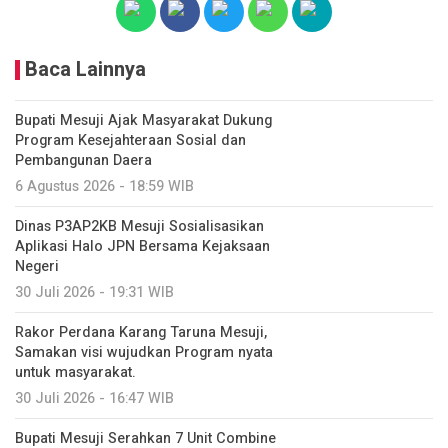
Baca Lainnya
Bupati Mesuji Ajak Masyarakat Dukung
Program Kesejahteraan Sosial dan
Pembangunan Daera
6 Agustus 2026 - 18:59 WIB
Dinas P3AP2KB Mesuji Sosialisasikan
Aplikasi Halo JPN Bersama Kejaksaan
Negeri
30 Juli 2026 - 19:31 WIB
Rakor Perdana Karang Taruna Mesuji,
Samakan visi wujudkan Program nyata
untuk masyarakat.
30 Juli 2026 - 16:47 WIB
Bupati Mesuji Serahkan 7 Unit Combine