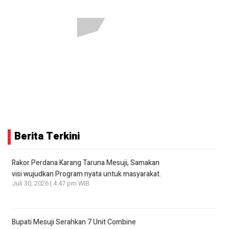
Berita Terkini
Rakor Perdana Karang Taruna Mesuji, Samakan
visi wujudkan Program nyata untuk masyarakat.
Juli 30, 2026 | 4:47 pm WIB
Bupati Mesuji Serahkan 7 Unit Combine