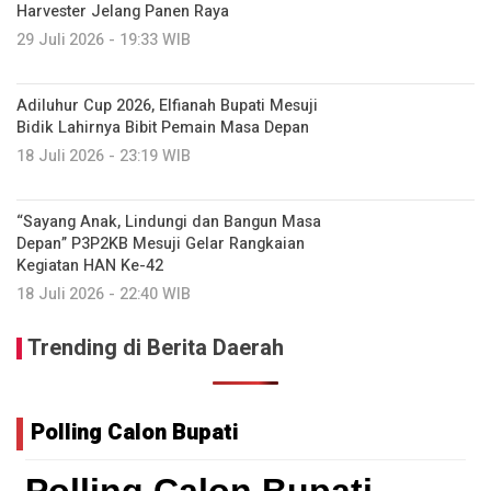
Harvester Jelang Panen Raya
29 Juli 2026 - 19:33 WIB
Adiluhur Cup 2026, Elfianah Bupati Mesuji
Bidik Lahirnya Bibit Pemain Masa Depan
18 Juli 2026 - 23:19 WIB
“Sayang Anak, Lindungi dan Bangun Masa
Depan” P3P2KB Mesuji Gelar Rangkaian
Kegiatan HAN Ke-42
18 Juli 2026 - 22:40 WIB
Trending di Berita Daerah
Polling Calon Bupati