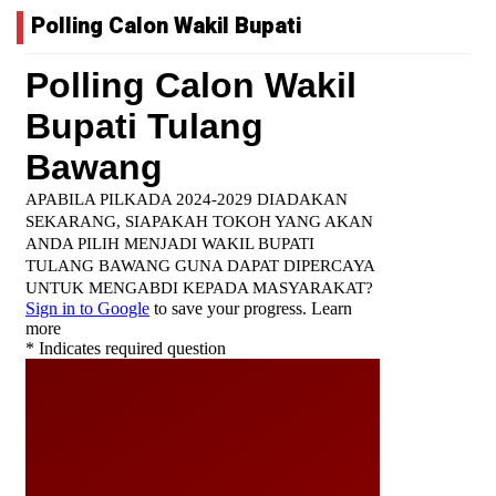
Polling Calon Wakil Bupati