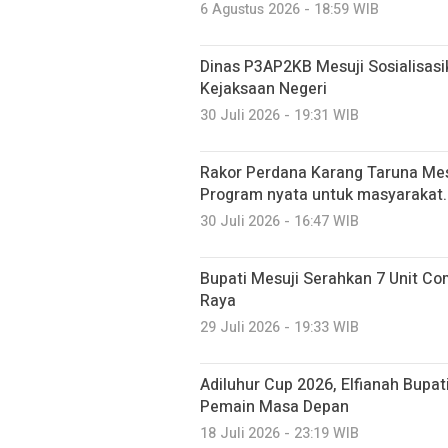
6 Agustus 2026 - 18:59 WIB
Dinas P3AP2KB Mesuji Sosialisasi
Kejaksaan Negeri
30 Juli 2026 - 19:31 WIB
Rakor Perdana Karang Taruna Mes
Program nyata untuk masyarakat.
30 Juli 2026 - 16:47 WIB
Bupati Mesuji Serahkan 7 Unit C
Raya
29 Juli 2026 - 19:33 WIB
Adiluhur Cup 2026, Elfianah Bupati
Pemain Masa Depan
18 Juli 2026 - 23:19 WIB