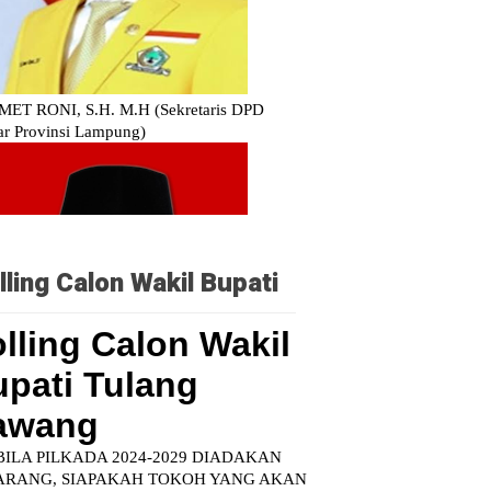
lling Calon Wakil Bupati