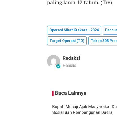
paling lama 12 tahun. (Trv)
Operasi Sikat Krakatau 2024
Pencur
Target Operasi (TO)
Tekab 308 Pres
Redaksi
Penulis
Baca Lainnya
Bupati Mesuji Ajak Masyarakat D
Sosial dan Pembangunan Daera