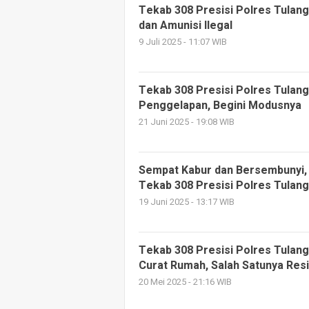
Tekab 308 Presisi Polres Tulan
dan Amunisi Ilegal
9 Juli 2025 - 11:07 WIB
Tekab 308 Presisi Polres Tulan
Penggelapan, Begini Modusnya
21 Juni 2025 - 19:08 WIB
Sempat Kabur dan Bersembunyi, 
Tekab 308 Presisi Polres Tulan
19 Juni 2025 - 13:17 WIB
Tekab 308 Presisi Polres Tulan
Curat Rumah, Salah Satunya Resi
20 Mei 2025 - 21:16 WIB