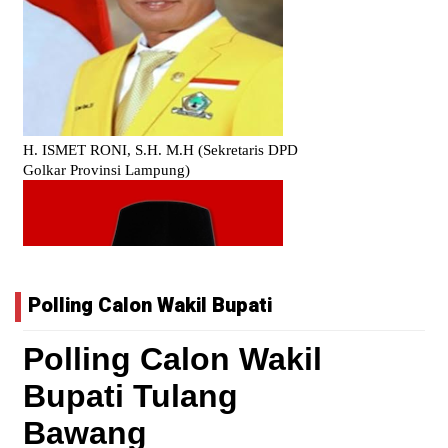
Polling Calon Wakil Bupati