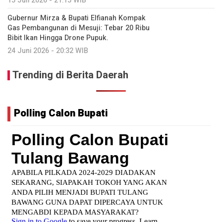
15 Juli 2026 - 21:15 WIB
Gubernur Mirza & Bupati Elfianah Kompak
Gas Pembangunan di Mesuji: Tebar 20 Ribu
Bibit Ikan Hingga Drone Pupuk.
24 Juni 2026 - 20:32 WIB
Trending di Berita Daerah
Polling Calon Bupati