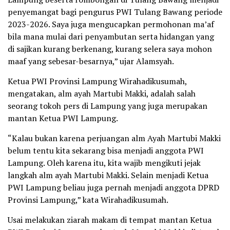
penyemangat bagi pengurus PWI Tulang Bawang periode
2023-2026. Saya juga mengucapkan permohonan ma’af
bila mana mulai dari penyambutan serta hidangan yang
di sajikan kurang berkenang, kurang selera saya mohon
maaf yang sebesar-besarnya,” ujar Alamsyah.
Ketua PWI Provinsi Lampung Wirahadikusumah,
mengatakan, alm ayah Martubi Makki, adalah salah
seorang tokoh pers di Lampung yang juga merupakan
mantan Ketua PWI Lampung.
“Kalau bukan karena perjuangan alm Ayah Martubi Makki
belum tentu kita sekarang bisa menjadi anggota PWI
Lampung. Oleh karena itu, kita wajib mengikuti jejak
langkah alm ayah Martubi Makki. Selain menjadi Ketua
PWI Lampung beliau juga pernah menjadi anggota DPRD
Provinsi Lampung,” kata Wirahadikusumah.
Usai melakukan ziarah makam di tempat mantan Ketua