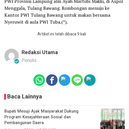
PWI Provinsi Lampung alm Ayah Martubi Makki, di Aspol
Menggala, Tulang Bawang. Rombongan menuju ke
Kantor PWI Tulang Bawang untuk makan bersama
Nyeruwit di aula PWI Tuba.(*).
Artikel ini telah dibaca 9 kali
Redaksi Utama
Penulis
Baca Lainnya
Bupati Mesuji Ajak Masyarakat Dukung
Program Kesejahteraan Sosial dan
Pembangunan Daera