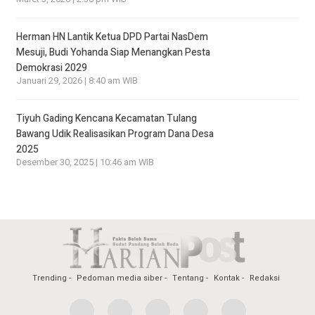
Herman HN Lantik Ketua DPD Partai NasDem
Mesuji, Budi Yohanda Siap Menangkan Pesta
Demokrasi 2029
Januari 29, 2026 | 8:40 am WIB
Tiyuh Gading Kencana Kecamatan Tulang
Bawang Udik Realisasikan Program Dana Desa
2025
Desember 30, 2025 | 10:46 am WIB
Trending
Pedoman media siber
Tentang
Kontak
Redaksi