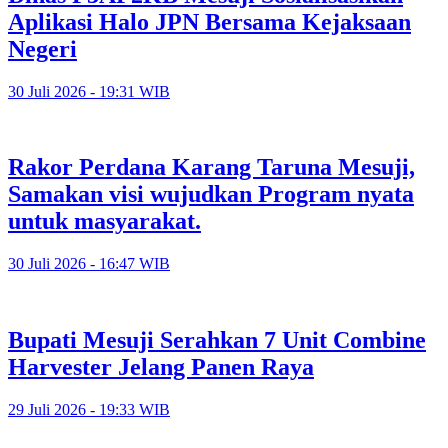
Aplikasi Halo JPN Bersama Kejaksaan
Negeri
30 Juli 2026 - 19:31 WIB
Rakor Perdana Karang Taruna Mesuji,
Samakan visi wujudkan Program nyata
untuk masyarakat.
30 Juli 2026 - 16:47 WIB
Bupati Mesuji Serahkan 7 Unit Combine
Harvester Jelang Panen Raya
29 Juli 2026 - 19:33 WIB