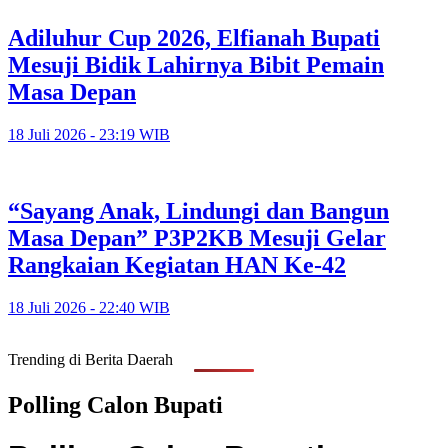
Adiluhur Cup 2026, Elfianah Bupati
Mesuji Bidik Lahirnya Bibit Pemain
Masa Depan
18 Juli 2026 - 23:19 WIB
“Sayang Anak, Lindungi dan Bangun
Masa Depan” P3P2KB Mesuji Gelar
Rangkaian Kegiatan HAN Ke-42
18 Juli 2026 - 22:40 WIB
Trending di Berita Daerah
Polling Calon Bupati