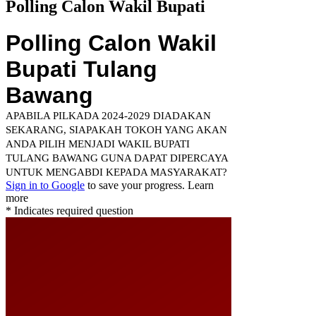
Polling Calon Wakil Bupati