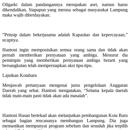
Oligarki dalam pandangannya merupakan aset, namun harus
dikendalikan, Siapapun yang merasa sebagai masyarakat Lampung
maka wajib diberdayakan.
“Prinsip dalam bekerjasama adalah Kapasitas dan kepercayaan,”
ucapnya.
Hantoni ingin memposisikan semua orang sama dan tidak akan
pernah memberikan pernyataan yang ambigu. Menurut dia
pemimpin yang memberikan pernyataan ambigu berarti yang
bersangkutan telah mempersiapkan aksi tipu-tipu.
Lajutkan Kotabaru
Menjawab pertanyaan mengenai jurus pengelolaan Anggaran
Daerah yang sehat. Hantoni mengatakan, “Selama kepala daerah
tidak main-main pasti tidak akan ada masalah”.
Hantoni Hasan bertekad akan melanjutkan pembangunan Kota Baru
sebagai bagian rencananya membangun Lampung. Dia juga
memastikan mempunyai program sebelum dan sesudah jika terpilih