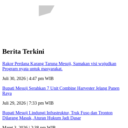
Berita Terkini
Rakor Perdana Karang Taruna Mesuji, Samakan visi wujudkan
Program nyata untuk masyarakat.
Juli 30, 2026 | 4:47 pm WIB
Bupati Mesuji Serahkan 7 Unit Combine Harvester Jelang Panen
Raya
Juli 29, 2026 | 7:33 pm WIB
Bupati Mesuji Lindungi Infrastruktur, Truk Fuso dan Tronton
Dilarang Masuk, Aturan Hukum Jadi Dasar
Maret 3, 2026 | 2:38 pm WIB