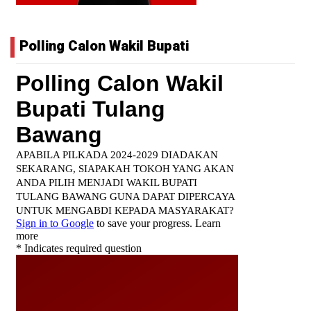
Polling Calon Wakil Bupati