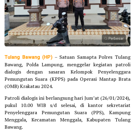
Perbesar
Tulang Bawang (HP)
– Satuan Samapta Polres Tulang
Bawang, Polda Lampung, menggelar kegiatan patroli
dialogis dengan sasaran Kelompok Penyelenggara
Pemungutan Suara (KPPS) pada Operasi Mantap Brata
(OMB) Krakatau 2024.
Patroli dialogis ini berlangsung hari Jum’at (26/01/2024),
pukul 10.00 WIB s/d selesai, di kantor sekretariat
Penyelenggara Pemungutan Suara (PPS), Kampung
Menggala, Kecamatan Menggala, Kabupaten Tulang
Bawang.