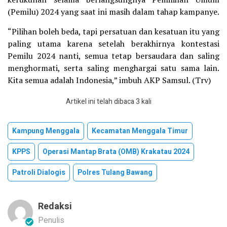
(Pemilu) 2024 yang saat ini masih dalam tahap kampanye.
“Pilihan boleh beda, tapi persatuan dan kesatuan itu yang
paling utama karena setelah berakhirnya kontestasi
Pemilu 2024 nanti, semua tetap bersaudara dan saling
menghormati, serta saling menghargai satu sama lain.
Kita semua adalah Indonesia,” imbuh AKP Samsul. (Trv)
Artikel ini telah dibaca 3 kali
Kampung Menggala
Kecamatan Menggala Timur
KPPS
Operasi Mantap Brata (OMB) Krakatau 2024
Patroli Dialogis
Polres Tulang Bawang
Redaksi
Penulis