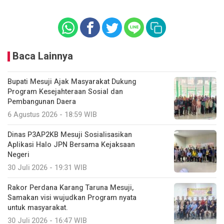
Baca Lainnya
Bupati Mesuji Ajak Masyarakat Dukung
Program Kesejahteraan Sosial dan
Pembangunan Daera
6 Agustus 2026 - 18:59 WIB
Dinas P3AP2KB Mesuji Sosialisasikan
Aplikasi Halo JPN Bersama Kejaksaan
Negeri
30 Juli 2026 - 19:31 WIB
Rakor Perdana Karang Taruna Mesuji,
Samakan visi wujudkan Program nyata
untuk masyarakat.
30 Juli 2026 - 16:47 WIB