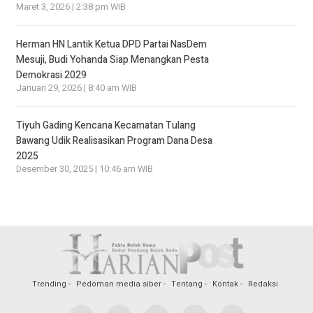
Maret 3, 2026 | 2:38 pm WIB
Herman HN Lantik Ketua DPD Partai NasDem
Mesuji, Budi Yohanda Siap Menangkan Pesta
Demokrasi 2029
Januari 29, 2026 | 8:40 am WIB
Tiyuh Gading Kencana Kecamatan Tulang
Bawang Udik Realisasikan Program Dana Desa
2025
Desember 30, 2025 | 10:46 am WIB
Trending
Pedoman media siber
Tentang
Kontak
Redaksi