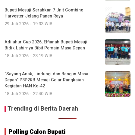
Bupati Mesuji Serahkan 7 Unit Combine
Harvester Jelang Panen Raya
29 Juli 2026 - 19:33 WIB
Adiluhur Cup 2026, Elfianah Bupati Mesuji
Bidik Lahirnya Bibit Pemain Masa Depan
18 Juli 2026 - 23:19 WIB
“Sayang Anak, Lindungi dan Bangun Masa
Depan” P3P2KB Mesuji Gelar Rangkaian
Kegiatan HAN Ke-42
18 Juli 2026 - 22:40 WIB
Trending di Berita Daerah
Polling Calon Bupati