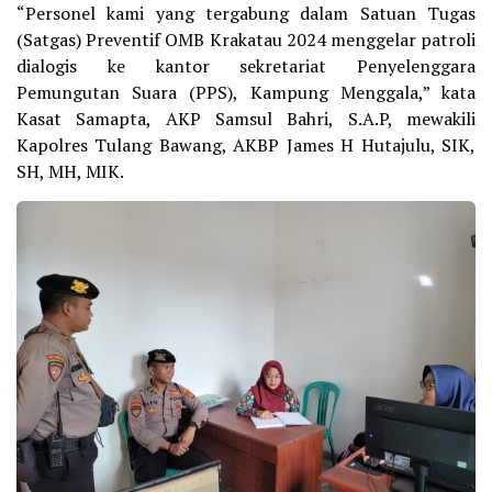
“Personel kami yang tergabung dalam Satuan Tugas
(Satgas) Preventif OMB Krakatau 2024 menggelar patroli
dialogis ke kantor sekretariat Penyelenggara
Pemungutan Suara (PPS), Kampung Menggala,” kata
Kasat Samapta, AKP Samsul Bahri, S.A.P, mewakili
Kapolres Tulang Bawang, AKBP James H Hutajulu, SIK,
SH, MH, MIK.