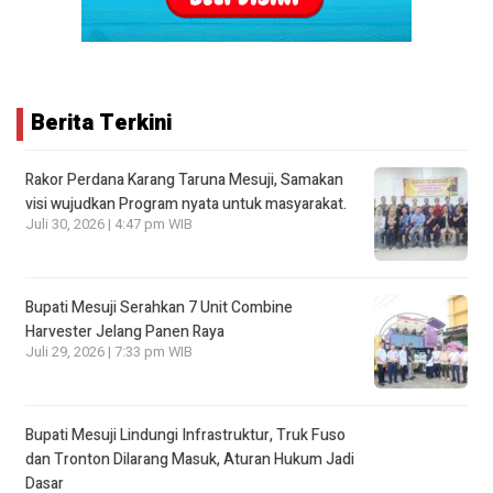
Berita Terkini
Rakor Perdana Karang Taruna Mesuji, Samakan
visi wujudkan Program nyata untuk masyarakat.
Juli 30, 2026 | 4:47 pm WIB
Bupati Mesuji Serahkan 7 Unit Combine
Harvester Jelang Panen Raya
Juli 29, 2026 | 7:33 pm WIB
Bupati Mesuji Lindungi Infrastruktur, Truk Fuso
dan Tronton Dilarang Masuk, Aturan Hukum Jadi
Dasar