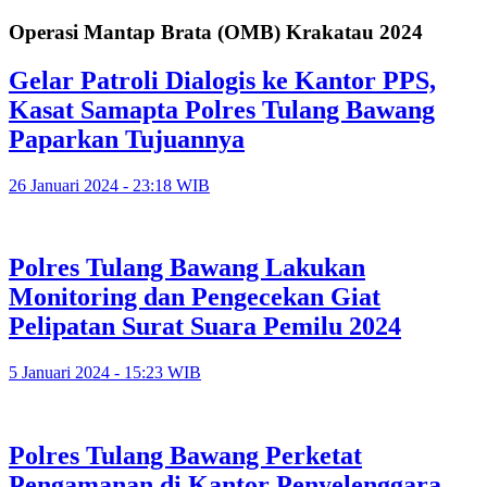
Operasi Mantap Brata (OMB) Krakatau 2024
Gelar Patroli Dialogis ke Kantor PPS,
Kasat Samapta Polres Tulang Bawang
Paparkan Tujuannya
26 Januari 2024 - 23:18 WIB
Polres Tulang Bawang Lakukan
Monitoring dan Pengecekan Giat
Pelipatan Surat Suara Pemilu 2024
5 Januari 2024 - 15:23 WIB
Polres Tulang Bawang Perketat
Pengamanan di Kantor Penyelenggara