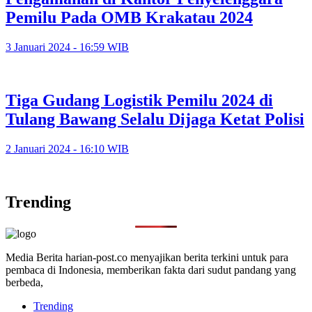
Pemilu Pada OMB Krakatau 2024
3 Januari 2024 - 16:59 WIB
Tiga Gudang Logistik Pemilu 2024 di
Tulang Bawang Selalu Dijaga Ketat Polisi
2 Januari 2024 - 16:10 WIB
Trending
Media Berita harian-post.co menyajikan berita terkini untuk para
pembaca di Indonesia, memberikan fakta dari sudut pandang yang
berbeda,
Trending