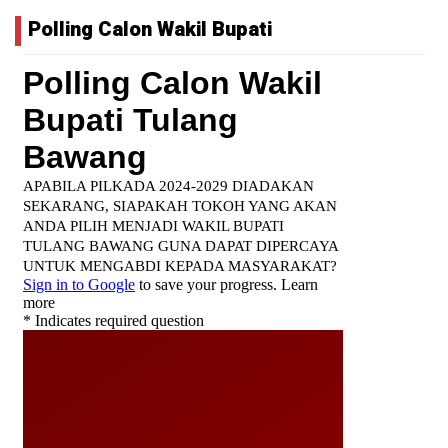
Polling Calon Wakil Bupati