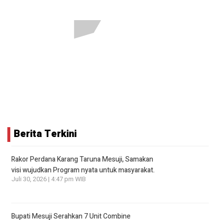
Berita Terkini
Rakor Perdana Karang Taruna Mesuji, Samakan
visi wujudkan Program nyata untuk masyarakat.
Juli 30, 2026 | 4:47 pm WIB
Bupati Mesuji Serahkan 7 Unit Combine