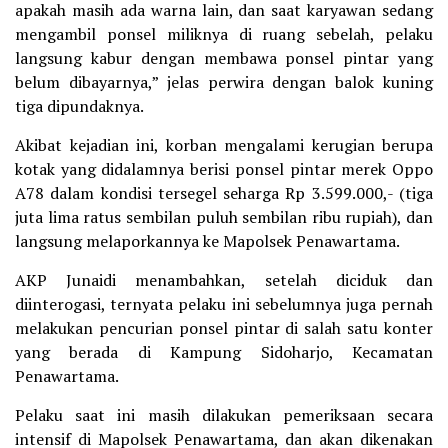
apakah masih ada warna lain, dan saat karyawan sedang
mengambil ponsel miliknya di ruang sebelah, pelaku
langsung kabur dengan membawa ponsel pintar yang
belum dibayarnya,” jelas perwira dengan balok kuning
tiga dipundaknya.
Akibat kejadian ini, korban mengalami kerugian berupa
kotak yang didalamnya berisi ponsel pintar merek Oppo
A78 dalam kondisi tersegel seharga Rp 3.599.000,- (tiga
juta lima ratus sembilan puluh sembilan ribu rupiah), dan
langsung melaporkannya ke Mapolsek Penawartama.
AKP Junaidi menambahkan, setelah diciduk dan
diinterogasi, ternyata pelaku ini sebelumnya juga pernah
melakukan pencurian ponsel pintar di salah satu konter
yang berada di Kampung Sidoharjo, Kecamatan
Penawartama.
Pelaku saat ini masih dilakukan pemeriksaan secara
intensif di Mapolsek Penawartama, dan akan dikenakan