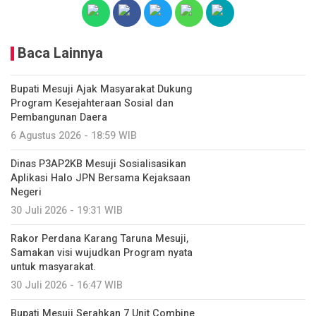
Baca Lainnya
Bupati Mesuji Ajak Masyarakat Dukung
Program Kesejahteraan Sosial dan
Pembangunan Daera
6 Agustus 2026 - 18:59 WIB
Dinas P3AP2KB Mesuji Sosialisasikan
Aplikasi Halo JPN Bersama Kejaksaan
Negeri
30 Juli 2026 - 19:31 WIB
Rakor Perdana Karang Taruna Mesuji,
Samakan visi wujudkan Program nyata
untuk masyarakat.
30 Juli 2026 - 16:47 WIB
Bupati Mesuji Serahkan 7 Unit Combine