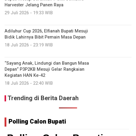
Harvester Jelang Panen Raya
29 Juli 2026 - 19:33 WIB
Adiluhur Cup 2026, Elfianah Bupati Mesuji
Bidik Lahirnya Bibit Pemain Masa Depan
18 Juli 2026 - 23:19 WIB
“Sayang Anak, Lindungi dan Bangun Masa
Depan” P3P2KB Mesuji Gelar Rangkaian
Kegiatan HAN Ke-42
18 Juli 2026 - 22:40 WIB
Trending di Berita Daerah
Polling Calon Bupati