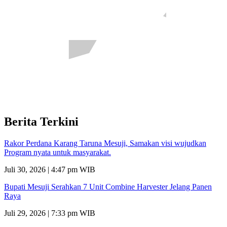
Berita Terkini
Rakor Perdana Karang Taruna Mesuji, Samakan visi wujudkan
Program nyata untuk masyarakat.
Juli 30, 2026 | 4:47 pm WIB
Bupati Mesuji Serahkan 7 Unit Combine Harvester Jelang Panen
Raya
Juli 29, 2026 | 7:33 pm WIB