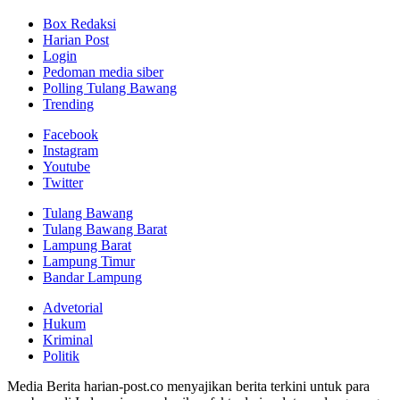
Box Redaksi
Harian Post
Login
Pedoman media siber
Polling Tulang Bawang
Trending
Facebook
Instagram
Youtube
Twitter
Tulang Bawang
Tulang Bawang Barat
Lampung Barat
Lampung Timur
Bandar Lampung
Advetorial
Hukum
Kriminal
Politik
Media Berita harian-post.co menyajikan berita terkini untuk para