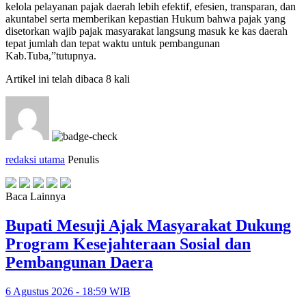
kelola pelayanan pajak daerah lebih efektif, efesien, transparan, dan
akuntabel serta memberikan kepastian Hukum bahwa pajak yang
disetorkan wajib pajak masyarakat langsung masuk ke kas daerah
tepat jumlah dan tepat waktu untuk pembangunan
Kab.Tuba,”tutupnya.
Artikel ini telah dibaca 8 kali
redaksi utama
Penulis
Baca Lainnya
Bupati Mesuji Ajak Masyarakat Dukung
Program Kesejahteraan Sosial dan
Pembangunan Daera
6 Agustus 2026 - 18:59 WIB