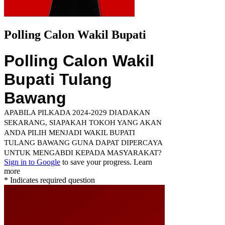
Polling Calon Wakil Bupati