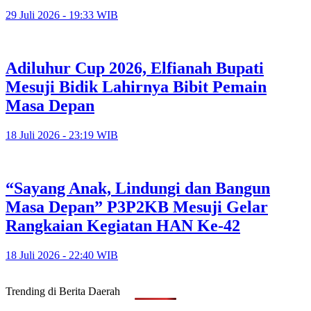
29 Juli 2026 - 19:33 WIB
Adiluhur Cup 2026, Elfianah Bupati
Mesuji Bidik Lahirnya Bibit Pemain
Masa Depan
18 Juli 2026 - 23:19 WIB
“Sayang Anak, Lindungi dan Bangun
Masa Depan” P3P2KB Mesuji Gelar
Rangkaian Kegiatan HAN Ke-42
18 Juli 2026 - 22:40 WIB
Trending di Berita Daerah