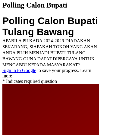
Polling Calon Bupati