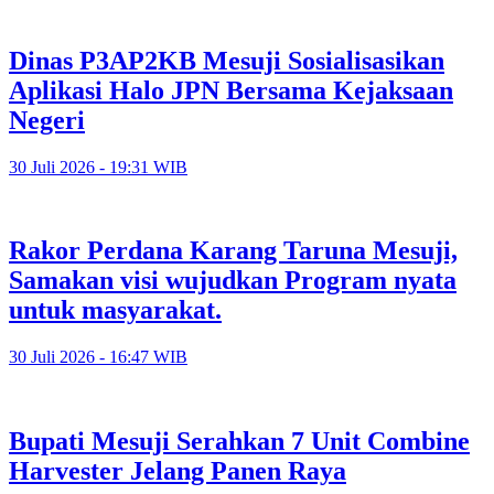
Dinas P3AP2KB Mesuji Sosialisasikan
Aplikasi Halo JPN Bersama Kejaksaan
Negeri
30 Juli 2026 - 19:31 WIB
Rakor Perdana Karang Taruna Mesuji,
Samakan visi wujudkan Program nyata
untuk masyarakat.
30 Juli 2026 - 16:47 WIB
Bupati Mesuji Serahkan 7 Unit Combine
Harvester Jelang Panen Raya