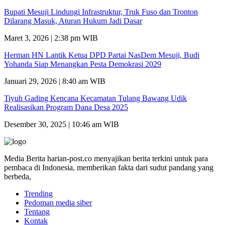
Bupati Mesuji Lindungi Infrastruktur, Truk Fuso dan Tronton
Dilarang Masuk, Aturan Hukum Jadi Dasar
Maret 3, 2026 | 2:38 pm WIB
Herman HN Lantik Ketua DPD Partai NasDem Mesuji, Budi
Yohanda Siap Menangkan Pesta Demokrasi 2029
Januari 29, 2026 | 8:40 am WIB
Tiyuh Gading Kencana Kecamatan Tulang Bawang Udik
Realisasikan Program Dana Desa 2025
Desember 30, 2025 | 10:46 am WIB
Media Berita harian-post.co menyajikan berita terkini untuk para
pembaca di Indonesia, memberikan fakta dari sudut pandang yang
berbeda,
Trending
Pedoman media siber
Tentang
Kontak