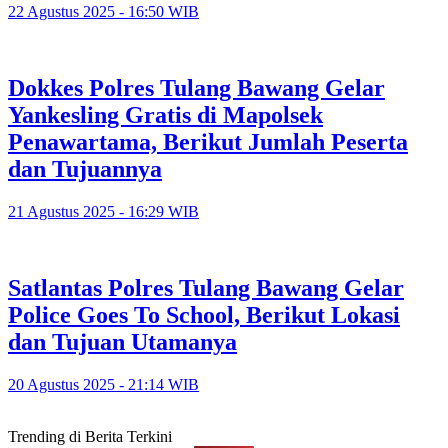
22 Agustus 2025 - 16:50 WIB
Dokkes Polres Tulang Bawang Gelar
Yankesling Gratis di Mapolsek
Penawartama, Berikut Jumlah Peserta
dan Tujuannya
21 Agustus 2025 - 16:29 WIB
Satlantas Polres Tulang Bawang Gelar
Police Goes To School, Berikut Lokasi
dan Tujuan Utamanya
20 Agustus 2025 - 21:14 WIB
Trending di Berita Terkini