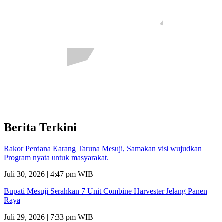
Berita Terkini
Rakor Perdana Karang Taruna Mesuji, Samakan visi wujudkan
Program nyata untuk masyarakat.
Juli 30, 2026 | 4:47 pm WIB
Bupati Mesuji Serahkan 7 Unit Combine Harvester Jelang Panen
Raya
Juli 29, 2026 | 7:33 pm WIB