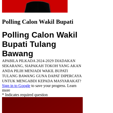
Polling Calon Wakil Bupati