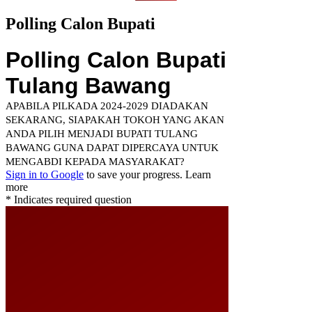
Polling Calon Bupati