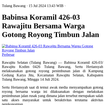
Tulang Bawang
· 15 Jul 2024
13:43
WIB
·
Babinsa Koramil 426-03
Rawajitu Bersama Warga
Gotong Royong Timbun Jalan
Perbesar
Rawajitu Selatan (Tulang Bawang) — Babinsa Koramil 426-03/
Rawajitu Kodim 0426 Tulang Bawang, Sertu Heriansyah
melaksanakan gotong royong penimbunan jalan di Kampung
Gedung Karya Jitu, Kecamatan Rawajitu Selatan, Kabupaten
Tulang Bawang, Minggu 14 Juli 2024.
Sertu Heriansyah saat di temui awak media menyampaikan gotong
royong bersama warga ini dilaksanakan dengan melakukan
penimbunan jalan rusak yang dimana jalan tersebut merupakan salah
satu akses masyarakat untuk beraktivitas terutama aktivitas
perekonomian.