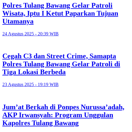
Polres Tulang Bawang Gelar Patroli
Wisata, Iptu I Ketut Paparkan Tujuan
Utamanya
24 Agustus 2025 - 20:39 WIB
Cegah C3 dan Street Crime, Samapta
Polres Tulang Bawang Gelar Patroli di
Tiga Lokasi Berbeda
23 Agustus 2025 - 19:19 WIB
Jum’at Berkah di Ponpes Nurussa’adah,
AKP Irwansyah: Program Unggulan
Kapolres Tulang Bawang