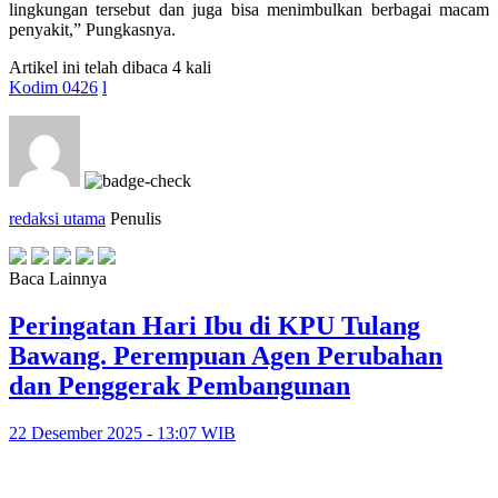
lingkungan tersebut dan juga bisa menimbulkan berbagai macam
penyakit,” Pungkasnya.
Artikel ini telah dibaca 4 kali
Kodim 0426
l
redaksi utama
Penulis
Baca Lainnya
Peringatan Hari Ibu di KPU Tulang
Bawang. Perempuan Agen Perubahan
dan Penggerak Pembangunan
22 Desember 2025 - 13:07 WIB