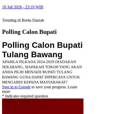
18 Juli 2026 - 23:19 WIB
Trending di Berita Daerah
Polling Calon Bupati