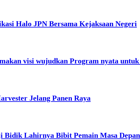
ikasi Halo JPN Bersama Kejaksaan Negeri
makan visi wujudkan Program nyata untuk
arvester Jelang Panen Raya
ji Bidik Lahirnya Bibit Pemain Masa Depan