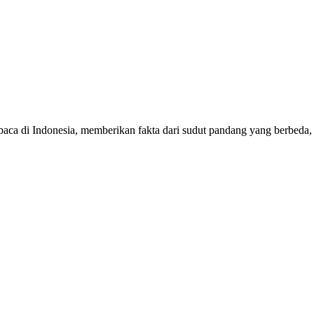
mbaca di Indonesia, memberikan fakta dari sudut pandang yang berbeda,