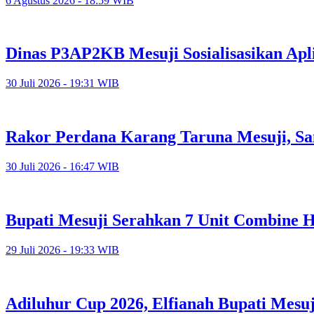
6 Agustus 2026 - 18:59 WIB
Dinas P3AP2KB Mesuji Sosialisasikan Apl
30 Juli 2026 - 19:31 WIB
Rakor Perdana Karang Taruna Mesuji, Sa
30 Juli 2026 - 16:47 WIB
Bupati Mesuji Serahkan 7 Unit Combine H
29 Juli 2026 - 19:33 WIB
Adiluhur Cup 2026, Elfianah Bupati Mesu