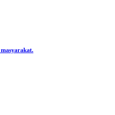
 masyarakat.