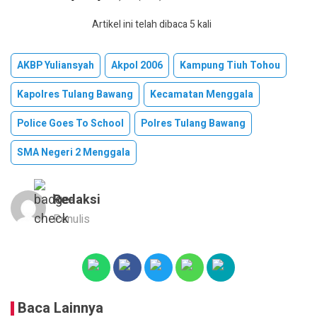
Artikel ini telah dibaca 5 kali
AKBP Yuliansyah
Akpol 2006
Kampung Tiuh Tohou
Kapolres Tulang Bawang
Kecamatan Menggala
Police Goes To School
Polres Tulang Bawang
SMA Negeri 2 Menggala
Redaksi
Penulis
Baca Lainnya