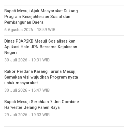
Bupati Mesuji Ajak Masyarakat Dukung
Program Kesejahteraan Sosial dan
Pembangunan Daera
6 Agustus 2026 - 18:59 WIB
Dinas P3AP2KB Mesuji Sosialisasikan
Aplikasi Halo JPN Bersama Kejaksaan
Negeri
30 Juli 2026 - 19:31 WIB
Rakor Perdana Karang Taruna Mesuji,
Samakan visi wujudkan Program nyata
untuk masyarakat.
30 Juli 2026 - 16:47 WIB
Bupati Mesuji Serahkan 7 Unit Combine
Harvester Jelang Panen Raya
29 Juli 2026 - 19:33 WIB