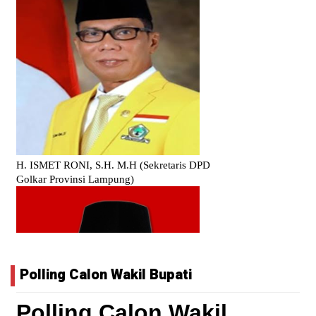
Polling Calon Wakil Bupati