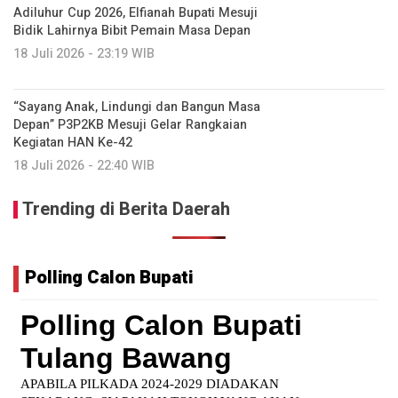
Adiluhur Cup 2026, Elfianah Bupati Mesuji
Bidik Lahirnya Bibit Pemain Masa Depan
18 Juli 2026 - 23:19 WIB
“Sayang Anak, Lindungi dan Bangun Masa
Depan” P3P2KB Mesuji Gelar Rangkaian
Kegiatan HAN Ke-42
18 Juli 2026 - 22:40 WIB
Trending di Berita Daerah
Polling Calon Bupati