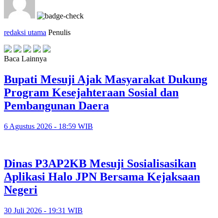
redaksi utama
Penulis
Baca Lainnya
Bupati Mesuji Ajak Masyarakat Dukung
Program Kesejahteraan Sosial dan
Pembangunan Daera
6 Agustus 2026 - 18:59 WIB
Dinas P3AP2KB Mesuji Sosialisasikan
Aplikasi Halo JPN Bersama Kejaksaan
Negeri
30 Juli 2026 - 19:31 WIB