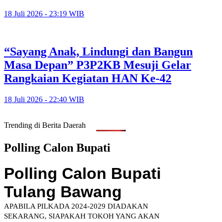
18 Juli 2026 - 23:19 WIB
“Sayang Anak, Lindungi dan Bangun
Masa Depan” P3P2KB Mesuji Gelar
Rangkaian Kegiatan HAN Ke-42
18 Juli 2026 - 22:40 WIB
Trending di Berita Daerah
Polling Calon Bupati