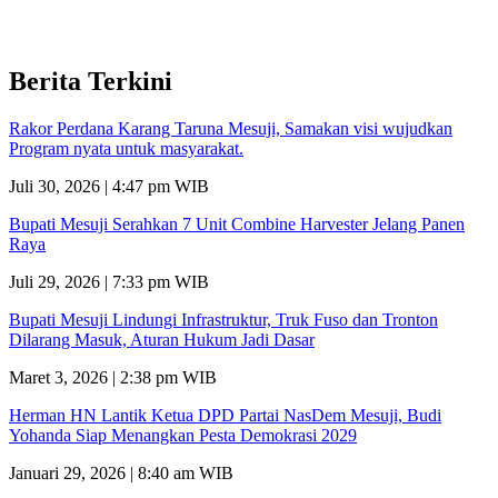
Berita Terkini
Rakor Perdana Karang Taruna Mesuji, Samakan visi wujudkan
Program nyata untuk masyarakat.
Juli 30, 2026 | 4:47 pm WIB
Bupati Mesuji Serahkan 7 Unit Combine Harvester Jelang Panen
Raya
Juli 29, 2026 | 7:33 pm WIB
Bupati Mesuji Lindungi Infrastruktur, Truk Fuso dan Tronton
Dilarang Masuk, Aturan Hukum Jadi Dasar
Maret 3, 2026 | 2:38 pm WIB
Herman HN Lantik Ketua DPD Partai NasDem Mesuji, Budi
Yohanda Siap Menangkan Pesta Demokrasi 2029
Januari 29, 2026 | 8:40 am WIB