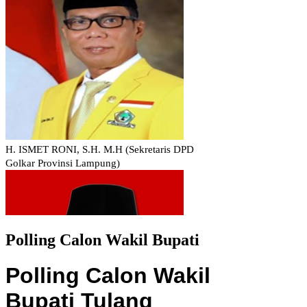
Polling Calon Wakil Bupati