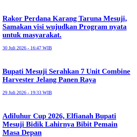
Rakor Perdana Karang Taruna Mesuji,
Samakan visi wujudkan Program nyata
untuk masyarakat.
30 Juli 2026 - 16:47 WIB
Bupati Mesuji Serahkan 7 Unit Combine
Harvester Jelang Panen Raya
29 Juli 2026 - 19:33 WIB
Adiluhur Cup 2026, Elfianah Bupati
Mesuji Bidik Lahirnya Bibit Pemain
Masa Depan