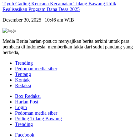
Tiyuh Gading Kencana Kecamatan Tulang Bawang Udik
Realisasikan Program Dana Desa 2025
Desember 30, 2025 | 10:46 am WIB
Media Berita harian-post.co menyajikan berita terkini untuk para
pembaca di Indonesia, memberikan fakta dari sudut pandang yang
berbeda,
Trending
Pedoman media siber
Tentang
Kontak
Redaksi
Box Redaksi
Harian Post
Login
Pedoman media siber
Polling Tulang Bawang
Trending
Facebook