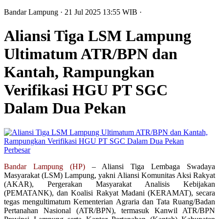
Bandar Lampung
· 21 Jul 2025
13:55
WIB
·
Aliansi Tiga LSM Lampung
Ultimatum ATR/BPN dan
Kantah, Rampungkan
Verifikasi HGU PT SGC
Dalam Dua Pekan
Perbesar
Bandar Lampung (HP)
– Aliansi Tiga Lembaga Swadaya
Masyarakat (LSM) Lampung, yakni Aliansi Komunitas Aksi Rakyat
(AKAR), Pergerakan Masyarakat Analisis Kebijakan
(PEMATANK), dan Koalisi Rakyat Madani (KERAMAT), secara
tegas mengultimatum Kementerian Agraria dan Tata Ruang/Badan
Pertanahan Nasional (ATR/BPN), termasuk Kanwil ATR/BPN