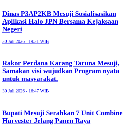
Dinas P3AP2KB Mesuji Sosialisasikan
Aplikasi Halo JPN Bersama Kejaksaan
Negeri
30 Juli 2026 - 19:31 WIB
Rakor Perdana Karang Taruna Mesuji,
Samakan visi wujudkan Program nyata
untuk masyarakat.
30 Juli 2026 - 16:47 WIB
Bupati Mesuji Serahkan 7 Unit Combine
Harvester Jelang Panen Raya