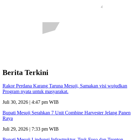
Berita Terkini
Rakor Perdana Karang Taruna Mesuji, Samakan visi wujudkan
Program nyata untuk masyarakat.
Juli 30, 2026 | 4:47 pm WIB
Bupati Mesuji Serahkan 7 Unit Combine Harvester Jelang Panen
Raya
Juli 29, 2026 | 7:33 pm WIB
Bupati Mesuji Lindungi Infrastruktur, Truk Fuso dan Tronton