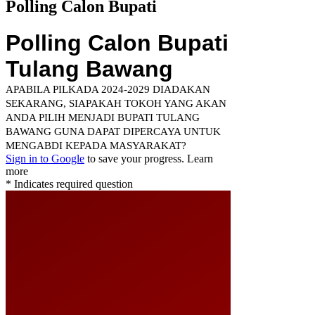
Polling Calon Bupati