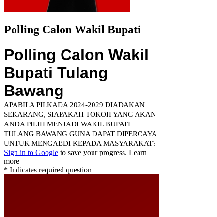
Polling Calon Wakil Bupati