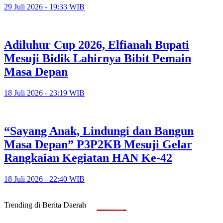
29 Juli 2026 - 19:33 WIB
Adiluhur Cup 2026, Elfianah Bupati
Mesuji Bidik Lahirnya Bibit Pemain
Masa Depan
18 Juli 2026 - 23:19 WIB
“Sayang Anak, Lindungi dan Bangun
Masa Depan” P3P2KB Mesuji Gelar
Rangkaian Kegiatan HAN Ke-42
18 Juli 2026 - 22:40 WIB
Trending di Berita Daerah