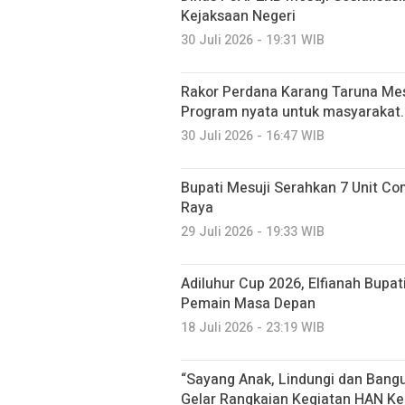
Kejaksaan Negeri
30 Juli 2026 - 19:31 WIB
Rakor Perdana Karang Taruna Mes
Program nyata untuk masyarakat.
30 Juli 2026 - 16:47 WIB
Bupati Mesuji Serahkan 7 Unit C
Raya
29 Juli 2026 - 19:33 WIB
Adiluhur Cup 2026, Elfianah Bupati
Pemain Masa Depan
18 Juli 2026 - 23:19 WIB
“Sayang Anak, Lindungi dan Ban
Gelar Rangkaian Kegiatan HAN Ke