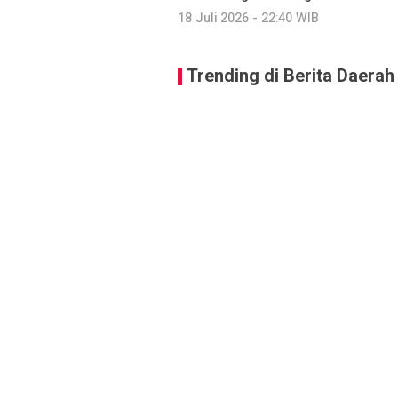
18 Juli 2026 - 22:40 WIB
Trending di Berita Daerah