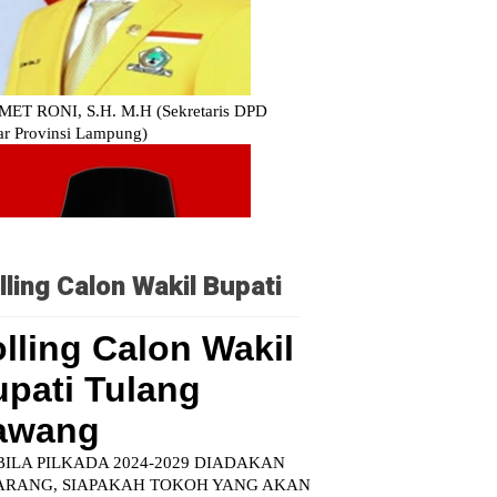
lling Calon Wakil Bupati