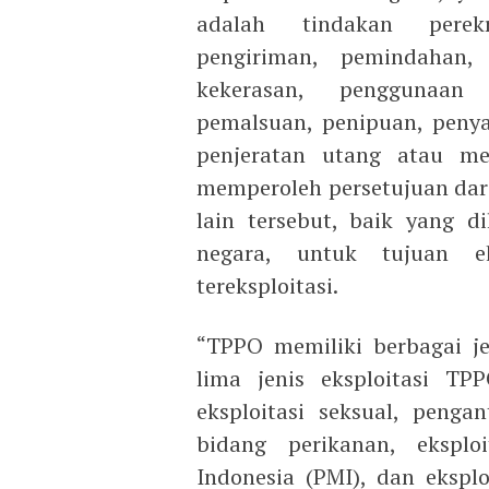
adalah tindakan perek
pengiriman, pemindahan,
kekerasan, penggunaan 
pemalsuan, penipuan, penya
penjeratan utang atau me
memperoleh persetujuan dar
lain tersebut, baik yang 
negara, untuk tujuan ek
tereksploitasi.
“TPPO memiliki berbagai je
lima jenis eksploitasi TP
eksploitasi seksual, pengan
bidang perikanan, eksploi
Indonesia (PMI), dan eksplo