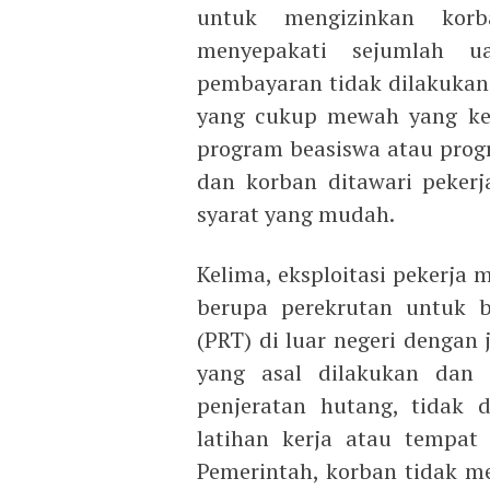
untuk mengizinkan korb
menyepakati sejumlah 
pembayaran tidak dilakukan 
yang cukup mewah yang kem
program beasiswa atau prog
dan korban ditawari pekerj
syarat yang mudah.
Kelima, eksploitasi pekerja
berupa perekrutan untuk 
(PRT) di luar negeri dengan 
yang asal dilakukan dan 
penjeratan hutang, tidak d
latihan kerja atau tempat p
Pemerintah, korban tidak me