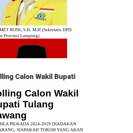
lling Calon Wakil Bupati