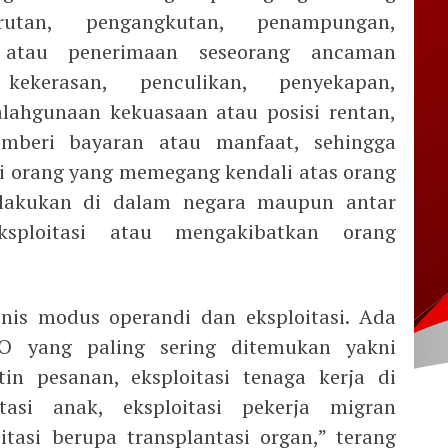
rutan, pengangkutan, penampungan,
 atau penerimaan seseorang ancaman
kekerasan, penculikan, penyekapan,
lahgunaan kekuasaan atau posisi rentan,
mberi bayaran atau manfaat, sehingga
i orang yang memegang kendali atas orang
dilakukan di dalam negara maupun antar
sploitasi atau mengakibatkan orang
nis modus operandi dan eksploitasi. Ada
PO yang paling sering ditemukan yakni
tin pesanan, eksploitasi tenaga kerja di
tasi anak, eksploitasi pekerja migran
itasi berupa transplantasi organ,” terang