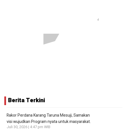
Berita Terkini
Rakor Perdana Karang Taruna Mesuji, Samakan
visi wujudkan Program nyata untuk masyarakat.
Juli 30, 2026 | 4:47 pm WIB