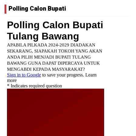
Polling Calon Bupati