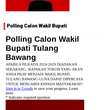
Polling Calon Wakil Bupati