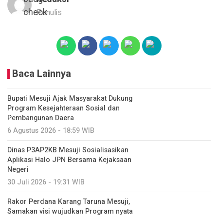
Penulis
Baca Lainnya
Bupati Mesuji Ajak Masyarakat Dukung
Program Kesejahteraan Sosial dan
Pembangunan Daera
6 Agustus 2026 - 18:59 WIB
Dinas P3AP2KB Mesuji Sosialisasikan
Aplikasi Halo JPN Bersama Kejaksaan
Negeri
30 Juli 2026 - 19:31 WIB
Rakor Perdana Karang Taruna Mesuji,
Samakan visi wujudkan Program nyata