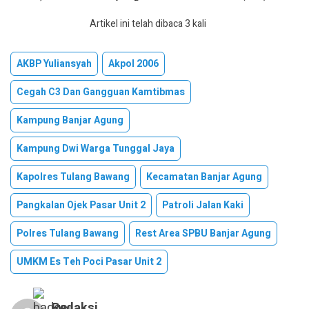
Artikel ini telah dibaca 3 kali
AKBP Yuliansyah
Akpol 2006
Cegah C3 Dan Gangguan Kamtibmas
Kampung Banjar Agung
Kampung Dwi Warga Tunggal Jaya
Kapolres Tulang Bawang
Kecamatan Banjar Agung
Pangkalan Ojek Pasar Unit 2
Patroli Jalan Kaki
Polres Tulang Bawang
Rest Area SPBU Banjar Agung
UMKM Es Teh Poci Pasar Unit 2
Redaksi