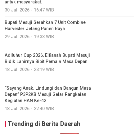
untuk masyarakat.
30 Juli 2026 - 16:47 WIB
Bupati Mesuji Serahkan 7 Unit Combine
Harvester Jelang Panen Raya
29 Juli 2026 - 19:33 WIB
Adiluhur Cup 2026, Elfianah Bupati Mesuji
Bidik Lahirnya Bibit Pemain Masa Depan
18 Juli 2026 - 23:19 WIB
“Sayang Anak, Lindungi dan Bangun Masa
Depan” P3P2KB Mesuji Gelar Rangkaian
Kegiatan HAN Ke-42
18 Juli 2026 - 22:40 WIB
Trending di Berita Daerah