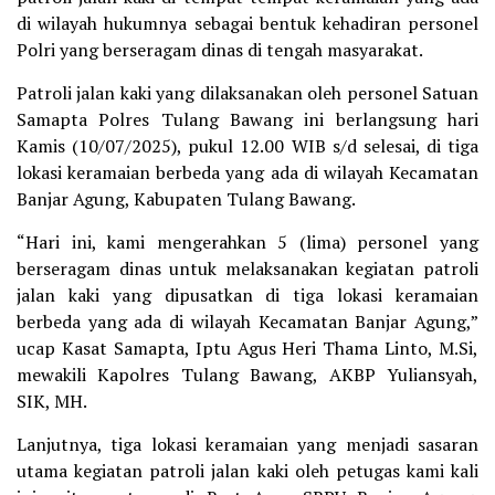
di wilayah hukumnya sebagai bentuk kehadiran personel
Polri yang berseragam dinas di tengah masyarakat.
Patroli jalan kaki yang dilaksanakan oleh personel Satuan
Samapta Polres Tulang Bawang ini berlangsung hari
Kamis (10/07/2025), pukul 12.00 WIB s/d selesai, di tiga
lokasi keramaian berbeda yang ada di wilayah Kecamatan
Banjar Agung, Kabupaten Tulang Bawang.
“Hari ini, kami mengerahkan 5 (lima) personel yang
berseragam dinas untuk melaksanakan kegiatan patroli
jalan kaki yang dipusatkan di tiga lokasi keramaian
berbeda yang ada di wilayah Kecamatan Banjar Agung,”
ucap Kasat Samapta, Iptu Agus Heri Thama Linto, M.Si,
mewakili Kapolres Tulang Bawang, AKBP Yuliansyah,
SIK, MH.
Lanjutnya, tiga lokasi keramaian yang menjadi sasaran
utama kegiatan patroli jalan kaki oleh petugas kami kali