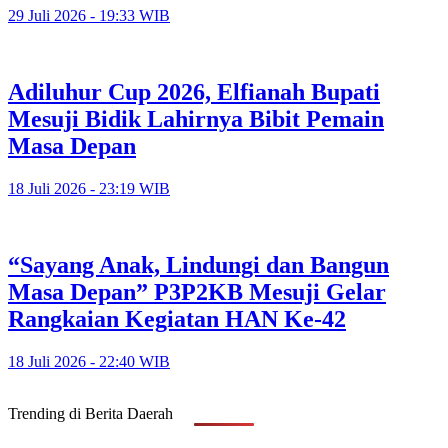
29 Juli 2026 - 19:33 WIB
Adiluhur Cup 2026, Elfianah Bupati
Mesuji Bidik Lahirnya Bibit Pemain
Masa Depan
18 Juli 2026 - 23:19 WIB
“Sayang Anak, Lindungi dan Bangun
Masa Depan” P3P2KB Mesuji Gelar
Rangkaian Kegiatan HAN Ke-42
18 Juli 2026 - 22:40 WIB
Trending di Berita Daerah