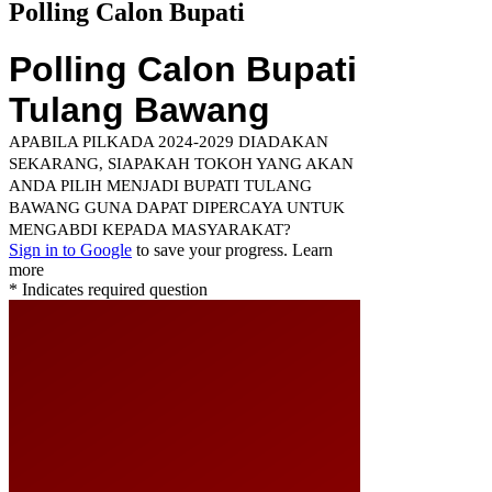
Polling Calon Bupati