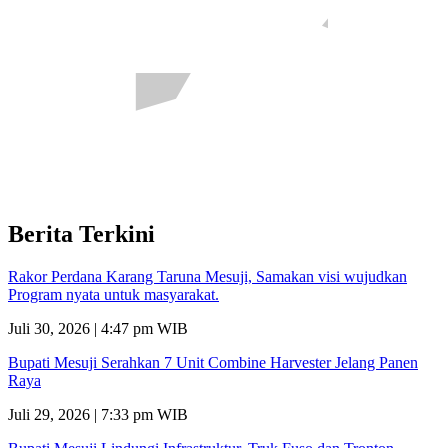
Berita Terkini
Rakor Perdana Karang Taruna Mesuji, Samakan visi wujudkan
Program nyata untuk masyarakat.
Juli 30, 2026 | 4:47 pm WIB
Bupati Mesuji Serahkan 7 Unit Combine Harvester Jelang Panen
Raya
Juli 29, 2026 | 7:33 pm WIB