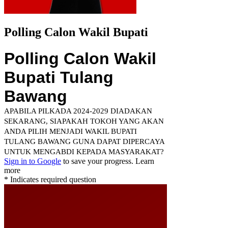
Polling Calon Wakil Bupati