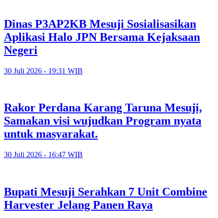
Dinas P3AP2KB Mesuji Sosialisasikan
Aplikasi Halo JPN Bersama Kejaksaan
Negeri
30 Juli 2026 - 19:31 WIB
Rakor Perdana Karang Taruna Mesuji,
Samakan visi wujudkan Program nyata
untuk masyarakat.
30 Juli 2026 - 16:47 WIB
Bupati Mesuji Serahkan 7 Unit Combine
Harvester Jelang Panen Raya