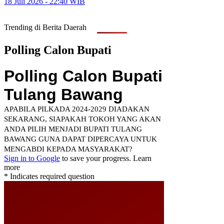
18 Juli 2026 - 22:40 WIB
Trending di Berita Daerah
Polling Calon Bupati