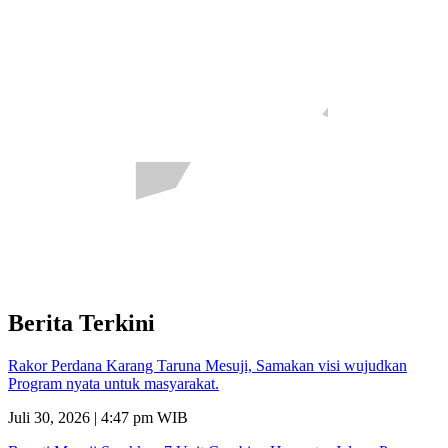
Berita Terkini
Rakor Perdana Karang Taruna Mesuji, Samakan visi wujudkan
Program nyata untuk masyarakat.
Juli 30, 2026 | 4:47 pm WIB