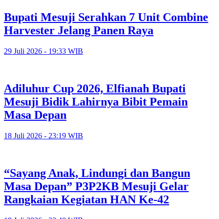
Bupati Mesuji Serahkan 7 Unit Combine
Harvester Jelang Panen Raya
29 Juli 2026 - 19:33 WIB
Adiluhur Cup 2026, Elfianah Bupati
Mesuji Bidik Lahirnya Bibit Pemain
Masa Depan
18 Juli 2026 - 23:19 WIB
“Sayang Anak, Lindungi dan Bangun
Masa Depan” P3P2KB Mesuji Gelar
Rangkaian Kegiatan HAN Ke-42