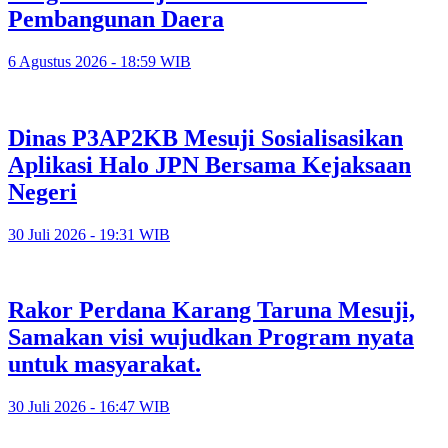
Pembangunan Daera
6 Agustus 2026 - 18:59 WIB
Dinas P3AP2KB Mesuji Sosialisasikan
Aplikasi Halo JPN Bersama Kejaksaan
Negeri
30 Juli 2026 - 19:31 WIB
Rakor Perdana Karang Taruna Mesuji,
Samakan visi wujudkan Program nyata
untuk masyarakat.
30 Juli 2026 - 16:47 WIB