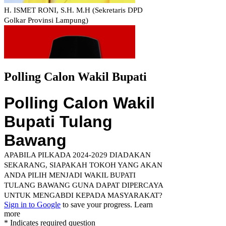
Polling Calon Wakil Bupati