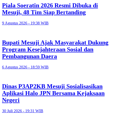
Piala Soeratin 2026 Resmi Dibuka di
Mesuji, 48 Tim Siap Bertanding
9 Agustus 2026 - 19:38 WIB
Bupati Mesuji Ajak Masyarakat Dukung
Program Kesejahteraan Sosial dan
Pembangunan Daera
6 Agustus 2026 - 18:59 WIB
Dinas P3AP2KB Mesuji Sosialisasikan
Aplikasi Halo JPN Bersama Kejaksaan
Negeri
30 Juli 2026 - 19:31 WIB