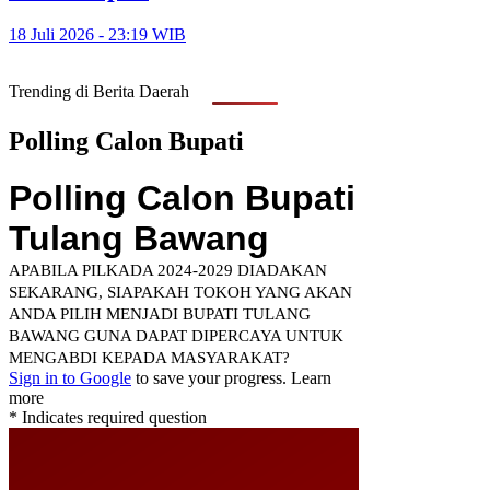
18 Juli 2026 - 23:19 WIB
Trending di Berita Daerah
Polling Calon Bupati