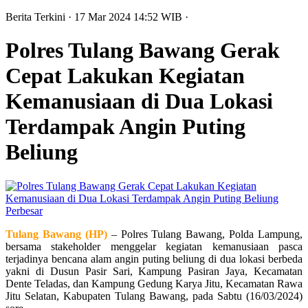
Berita Terkini
· 17 Mar 2024
14:52
WIB
·
Polres Tulang Bawang Gerak
Cepat Lakukan Kegiatan
Kemanusiaan di Dua Lokasi
Terdampak Angin Puting
Beliung
Perbesar
Tulang Bawang (HP)
– Polres Tulang Bawang, Polda Lampung,
bersama stakeholder menggelar kegiatan kemanusiaan pasca
terjadinya bencana alam angin puting beliung di dua lokasi berbeda
yakni di Dusun Pasir Sari, Kampung Pasiran Jaya, Kecamatan
Dente Teladas, dan Kampung Gedung Karya Jitu, Kecamatan Rawa
Jitu Selatan, Kabupaten Tulang Bawang, pada Sabtu (16/03/2024)