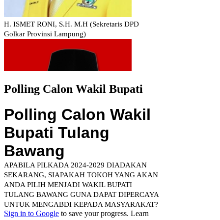
Polling Calon Wakil Bupati