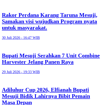
Rakor Perdana Karang Taruna Mesuji,
Samakan visi wujudkan Program nyata
untuk masyarakat.
30 Juli 2026 - 16:47 WIB
Bupati Mesuji Serahkan 7 Unit Combine
Harvester Jelang Panen Raya
29 Juli 2026 - 19:33 WIB
Adiluhur Cup 2026, Elfianah Bupati
Mesuji Bidik Lahirnya Bibit Pemain
Masa Depan