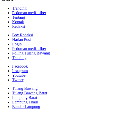
Trending
Pedoman media siber
Tentang
Kontak
Redaksi
Box Redaksi
Harian Post
Login
Pedoman media siber
Polling Tulang Bawang
Trending
Facebook
Instagram
Youtube
Twitter
Tulang Bawang
Tulang Bawang Barat
Lampung Barat
Lampung Timur
Bandar Lampung