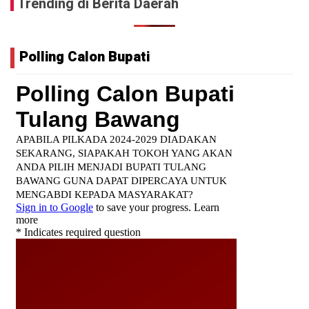
Trending di Berita Daerah
Polling Calon Bupati