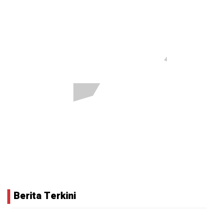
Berita Terkini