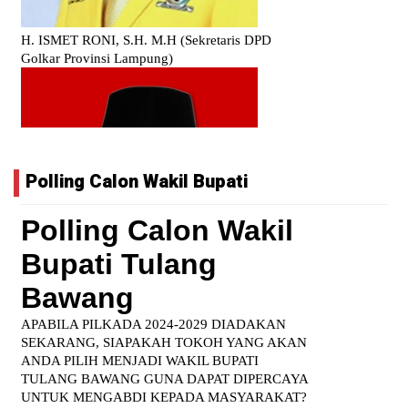
Polling Calon Wakil Bupati