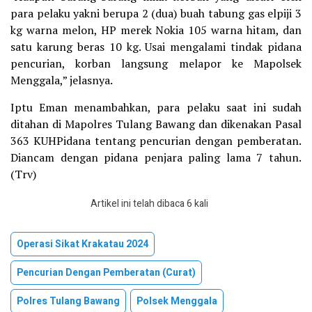
para pelaku yakni berupa 2 (dua) buah tabung gas elpiji 3
kg warna melon, HP merek Nokia 105 warna hitam, dan
satu karung beras 10 kg. Usai mengalami tindak pidana
pencurian, korban langsung melapor ke Mapolsek
Menggala,” jelasnya.
Iptu Eman menambahkan, para pelaku saat ini sudah
ditahan di Mapolres Tulang Bawang dan dikenakan Pasal
363 KUHPidana tentang pencurian dengan pemberatan.
Diancam dengan pidana penjara paling lama 7 tahun.
(Trv)
Artikel ini telah dibaca 6 kali
Operasi Sikat Krakatau 2024
Pencurian Dengan Pemberatan (Curat)
Polres Tulang Bawang
Polsek Menggala