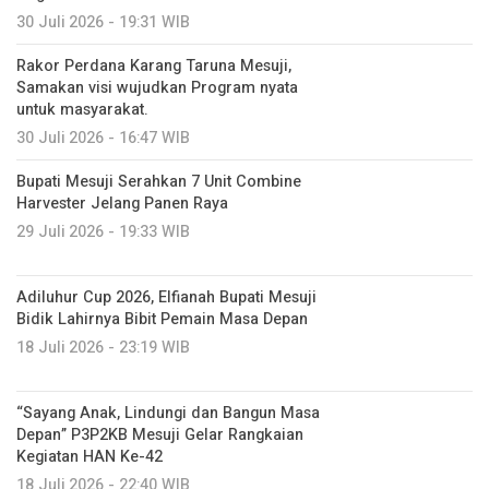
30 Juli 2026 - 19:31 WIB
Rakor Perdana Karang Taruna Mesuji,
Samakan visi wujudkan Program nyata
untuk masyarakat.
30 Juli 2026 - 16:47 WIB
Bupati Mesuji Serahkan 7 Unit Combine
Harvester Jelang Panen Raya
29 Juli 2026 - 19:33 WIB
Adiluhur Cup 2026, Elfianah Bupati Mesuji
Bidik Lahirnya Bibit Pemain Masa Depan
18 Juli 2026 - 23:19 WIB
“Sayang Anak, Lindungi dan Bangun Masa
Depan” P3P2KB Mesuji Gelar Rangkaian
Kegiatan HAN Ke-42
18 Juli 2026 - 22:40 WIB