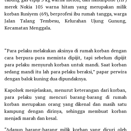
merek Nokia 105 warna hitam yang merupakan milik
korban Rusiyem (69), berprofesi ibu rumah tangga, warga
Jalan Talang Tembesu, Kelurahan Ujung Gunung,
Kecamatan Menggala.
“Para pelaku melakukan aksinya di rumah korban dengan
cara berpura-pura meminta dipijit, tapi sebelum dipijit
para pelaku menyuruh korban untuk mandi. Saat korban
sedang mandi itu lah para pelaku beraksi,” papar perwira
dengan balok kuning dua dipundaknya.
Kapolsek menjelaskan, menurut keterangan dari korban,
para pelaku yang mencuri barang-barang di rumah
korban merupakan orang yang dikenal dan masih satu
kampung dengan dirinya, sehingga membuat korban
menjadi marah dan kesal.
“Adapun barang-barang milik korban yang dicuri oleh