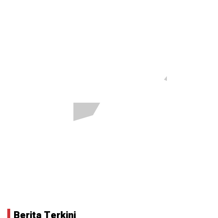
Berita Terkini