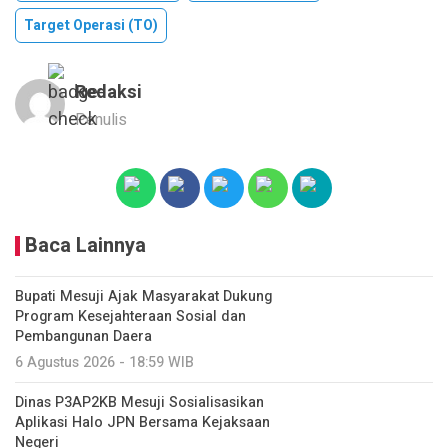
Target Operasi (TO)
Redaksi
Penulis
Baca Lainnya
Bupati Mesuji Ajak Masyarakat Dukung
Program Kesejahteraan Sosial dan
Pembangunan Daera
6 Agustus 2026 - 18:59 WIB
Dinas P3AP2KB Mesuji Sosialisasikan
Aplikasi Halo JPN Bersama Kejaksaan
Negeri