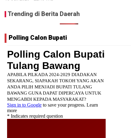
Trending di Berita Daerah
Polling Calon Bupati