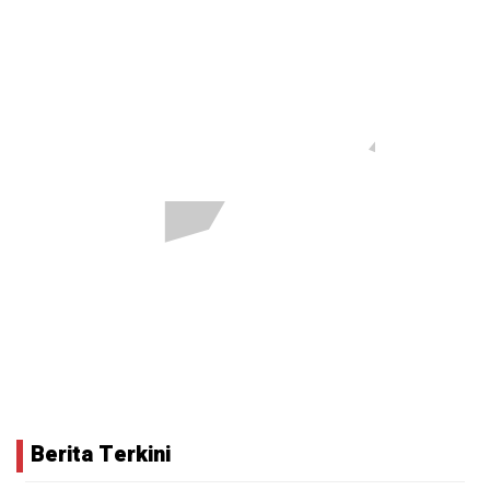
Berita Terkini