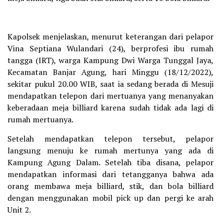
Kapolsek menjelaskan, menurut keterangan dari pelapor
Vina Septiana Wulandari (24), berprofesi ibu rumah
tangga (IRT), warga Kampung Dwi Warga Tunggal Jaya,
Kecamatan Banjar Agung, hari Minggu (18/12/2022),
sekitar pukul 20.00 WIB, saat ia sedang berada di Mesuji
mendapatkan telepon dari mertuanya yang menanyakan
keberadaan meja billiard karena sudah tidak ada lagi di
rumah mertuanya.
Setelah mendapatkan telepon tersebut, pelapor
langsung menuju ke rumah mertunya yang ada di
Kampung Agung Dalam. Setelah tiba disana, pelapor
mendapatkan informasi dari tetangganya bahwa ada
orang membawa meja billiard, stik, dan bola billiard
dengan menggunakan mobil pick up dan pergi ke arah
Unit 2.