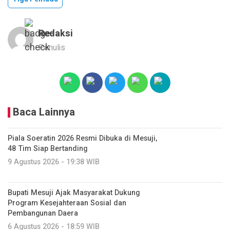
Redaksi
Penulis
Baca Lainnya
Piala Soeratin 2026 Resmi Dibuka di Mesuji,
48 Tim Siap Bertanding
9 Agustus 2026 - 19:38 WIB
Bupati Mesuji Ajak Masyarakat Dukung
Program Kesejahteraan Sosial dan
Pembangunan Daera
6 Agustus 2026 - 18:59 WIB