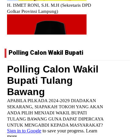
Polling Calon Wakil Bupati